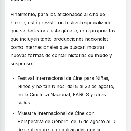
Finalmente, para los aficionados al cine de
horror, está previsto un festival especializado
que se dedicará a este género, con propuestas
que incluyen tanto producciones nacionales
como internacionales que buscan mostrar
nuevas formas de contar historias de miedo y
suspenso.
Festival Internacional de Cine para Niñas,
Niños y no tan Niños: del 8 al 23 de agosto,
en la Cineteca Nacional, FAROS y otras
sedes.
Muestra Internacional de Cine con
Perspectiva de Género: del 6 de agosto al 10
de septiembre, con actividades que se