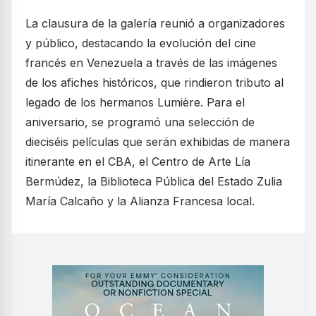
La clausura de la galería reunió a organizadores
y público, destacando la evolución del cine
francés en Venezuela a través de las imágenes
de los afiches históricos, que rindieron tributo al
legado de los hermanos Lumière. Para el
aniversario, se programó una selección de
dieciséis películas que serán exhibidas de manera
itinerante en el CBA, el Centro de Arte Lía
Bermúdez, la Biblioteca Pública del Estado Zulia
María Calcaño y la Alianza Francesa local.