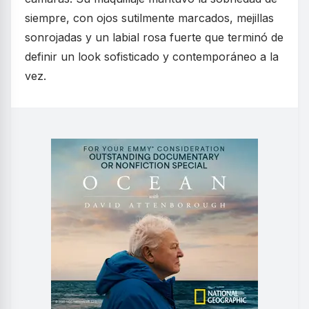
siempre, con ojos sutilmente marcados, mejillas
sonrojadas y un labial rosa fuerte que terminó de
definir un look sofisticado y contemporáneo a la
vez.