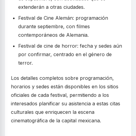
extenderán a otras ciudades.
Festival de Cine Alemán: programación
durante septiembre, con filmes
contemporáneos de Alemania.
Festival de cine de horror: fecha y sedes aún
por confirmar, centrado en el género de
terror.
Los detalles completos sobre programación,
horarios y sedes están disponibles en los sitios
oficiales de cada festival, permitiendo a los
interesados planificar su asistencia a estas citas
culturales que enriquecen la escena
cinematográfica de la capital mexicana.