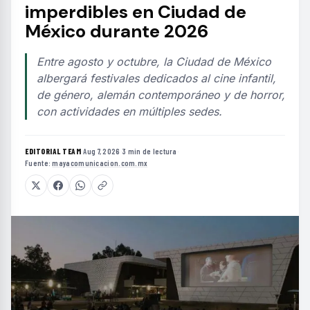
imperdibles en Ciudad de
México durante 2026
Entre agosto y octubre, la Ciudad de México
albergará festivales dedicados al cine infantil,
de género, alemán contemporáneo y de horror,
con actividades en múltiples sedes.
EDITORIAL TEAM
·
Aug 7, 2026
·
3 min de lectura
·
Fuente:
mayacomunicacion.com.mx