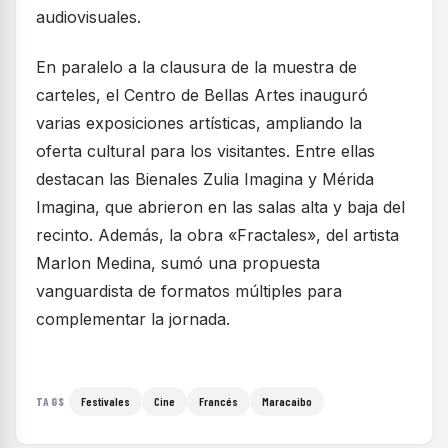
audiovisuales.
En paralelo a la clausura de la muestra de
carteles, el Centro de Bellas Artes inauguró
varias exposiciones artísticas, ampliando la
oferta cultural para los visitantes. Entre ellas
destacan las Bienales Zulia Imagina y Mérida
Imagina, que abrieron en las salas alta y baja del
recinto. Además, la obra «Fractales», del artista
Marlon Medina, sumó una propuesta
vanguardista de formatos múltiples para
complementar la jornada.
Festivales
Cine
Francés
Maracaibo
TAGS