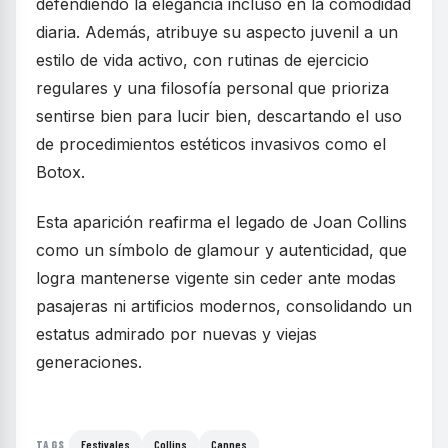
defendiendo la elegancia incluso en la comodidad
diaria. Además, atribuye su aspecto juvenil a un
estilo de vida activo, con rutinas de ejercicio
regulares y una filosofía personal que prioriza
sentirse bien para lucir bien, descartando el uso
de procedimientos estéticos invasivos como el
Botox.
Esta aparición reafirma el legado de Joan Collins
como un símbolo de glamour y autenticidad, que
logra mantenerse vigente sin ceder ante modas
pasajeras ni artificios modernos, consolidando un
estatus admirado por nuevas y viejas
generaciones.
Festivales
Collins
Cannes
TAGS