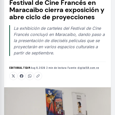
Festival de Cine Francés en
Maracaibo cierra exposición y
abre ciclo de proyecciones
La exhibición de carteles del Festival de Cine
Francés concluyó en Maracaibo, dando paso a
la presentación de dieciséis películas que se
proyectarán en varios espacios culturales a
partir de septiembre.
EDITORIAL TEAM
·
Aug 8, 2026
·
2 min de lectura
·
Fuente:
digital58.com.ve