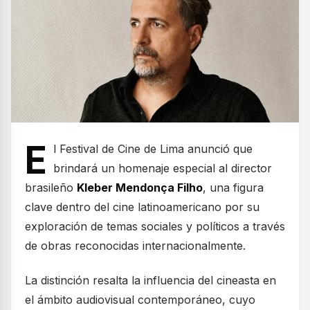
E
l Festival de Cine de Lima anunció que
brindará un homenaje especial al director
brasileño
Kleber Mendonça Filho
, una figura
clave dentro del cine latinoamericano por su
exploración de temas sociales y políticos a través
de obras reconocidas internacionalmente.
La distinción resalta la influencia del cineasta en
el ámbito audiovisual contemporáneo, cuyo