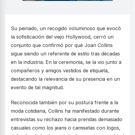
Su peinado, un recogido voluminoso que evocó
la sofisticación del viejo Hollywood, cerró un
conjunto que confirmó por qué Joan Collins
sigue siendo un referente de estilo tras décadas
en la industria. En la ceremonia, se la vio junto a
compañeros y amigos vestidos de etiqueta,
destacando la relevancia de su presencia en un
evento de tal magnitud.
Reconocida también por su postura frente a la
moda cotidiana, Collins ha manifestado durante
entrevistas su rechazo hacia prendas demasiado
casuales como los jeans o camisetas con logos,