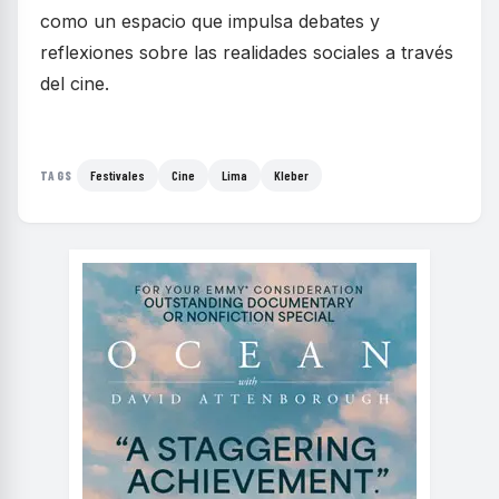
como un espacio que impulsa debates y
reflexiones sobre las realidades sociales a través
del cine.
Festivales
Cine
Lima
Kleber
TAGS