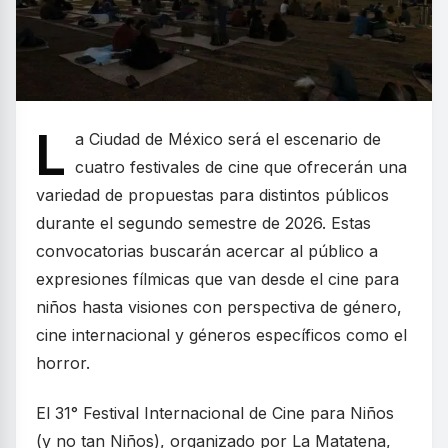
L
a Ciudad de México será el escenario de
cuatro festivales de cine que ofrecerán una
variedad de propuestas para distintos públicos
durante el segundo semestre de 2026. Estas
convocatorias buscarán acercar al público a
expresiones fílmicas que van desde el cine para
niños hasta visiones con perspectiva de género,
cine internacional y géneros específicos como el
horror.
El 31° Festival Internacional de Cine para Niños
(y no tan Niños), organizado por La Matatena,