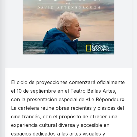
El ciclo de proyecciones comenzará oficialmente
el 10 de septiembre en el Teatro Bellas Artes,
con la presentación especial de «Le Répondeur».
La cartelera reúne obras recientes y clásicas del
cine francés, con el propósito de ofrecer una
experiencia cultural diversa y accesible en
espacios dedicados a las artes visuales y