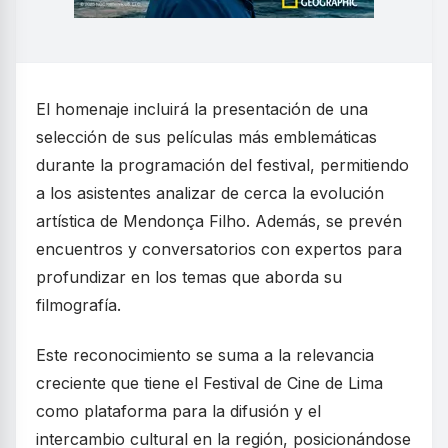
El homenaje incluirá la presentación de una
selección de sus películas más emblemáticas
durante la programación del festival, permitiendo
a los asistentes analizar de cerca la evolución
artística de Mendonça Filho. Además, se prevén
encuentros y conversatorios con expertos para
profundizar en los temas que aborda su
filmografía.
Este reconocimiento se suma a la relevancia
creciente que tiene el Festival de Cine de Lima
como plataforma para la difusión y el
intercambio cultural en la región, posicionándose