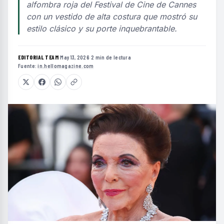
alfombra roja del Festival de Cine de Cannes
con un vestido de alta costura que mostró su
estilo clásico y su porte inquebrantable.
EDITORIAL TEAM
·
May 13, 2026
·
2 min de lectura
·
Fuente:
in.hellomagazine.com