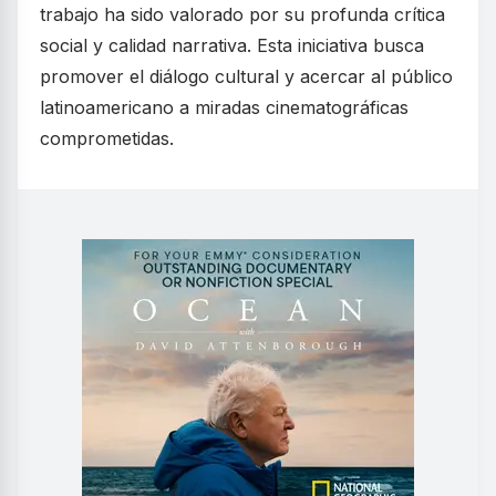
trabajo ha sido valorado por su profunda crítica
social y calidad narrativa. Esta iniciativa busca
promover el diálogo cultural y acercar al público
latinoamericano a miradas cinematográficas
comprometidas.