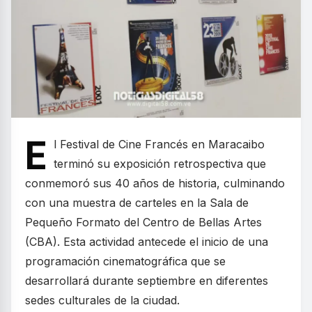
E
l Festival de Cine Francés en Maracaibo
terminó su exposición retrospectiva que
conmemoró sus 40 años de historia, culminando
con una muestra de carteles en la Sala de
Pequeño Formato del Centro de Bellas Artes
(CBA). Esta actividad antecede el inicio de una
programación cinematográfica que se
desarrollará durante septiembre en diferentes
sedes culturales de la ciudad.