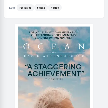
Festivales
Ciudad
México
TAGS