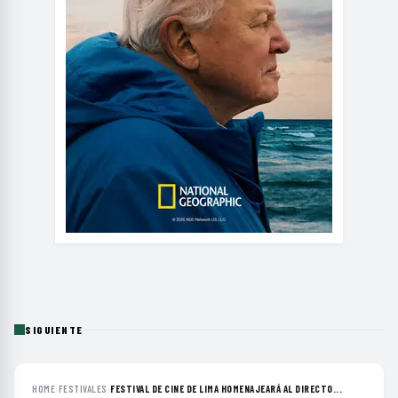
SIGUIENTE
HOME
›
FESTIVALES
›
FESTIVAL DE CINE DE LIMA HOMENAJEARÁ AL DIRECTO...