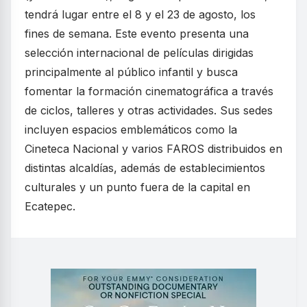
tendrá lugar entre el 8 y el 23 de agosto, los
fines de semana. Este evento presenta una
selección internacional de películas dirigidas
principalmente al público infantil y busca
fomentar la formación cinematográfica a través
de ciclos, talleres y otras actividades. Sus sedes
incluyen espacios emblemáticos como la
Cineteca Nacional y varios FAROS distribuidos en
distintas alcaldías, además de establecimientos
culturales y un punto fuera de la capital en
Ecatepec.