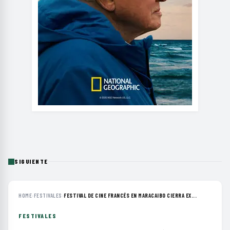
SIGUIENTE
HOME
›
FESTIVALES
›
FESTIVAL DE CINE FRANCÉS EN MARACAIBO CIERRA EX...
FESTIVALES