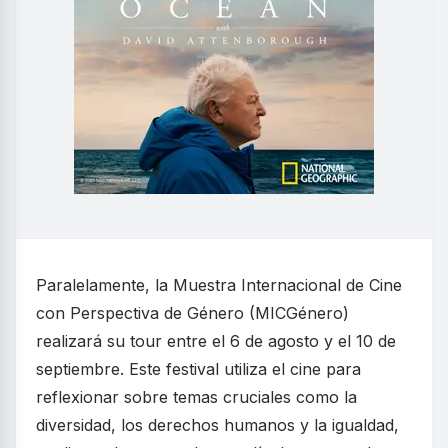
Paralelamente, la Muestra Internacional de Cine
con Perspectiva de Género (MICGénero)
realizará su tour entre el 6 de agosto y el 10 de
septiembre. Este festival utiliza el cine para
reflexionar sobre temas cruciales como la
diversidad, los derechos humanos y la igualdad,