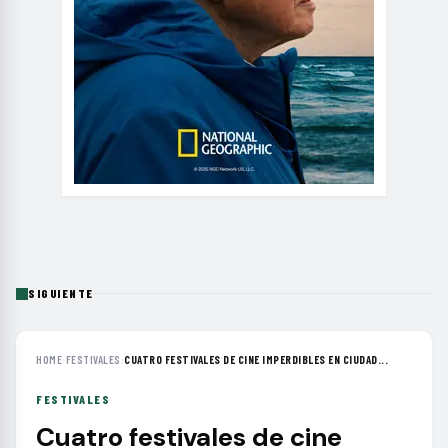
SIGUIENTE
HOME
›
FESTIVALES
›
CUATRO FESTIVALES DE CINE IMPERDIBLES EN CIUDAD...
FESTIVALES
Cuatro festivales de cine