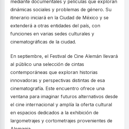
mediante documentales y películas que exploran
dinámicas sociales y problemas de género. Su
itinerario iniciará en la Ciudad de México y se
extenderá a otras entidades del país, con
funciones en varias sedes culturales y
cinematográficas de la ciudad.
En septiembre, el Festival de Cine Alemán llevará
al público una selección de cintas
contemporáneas que exploran historias
innovadoras y perspectivas distintas de esa
cinematografía. Este encuentro ofrece una
ventana para imaginar futuros alternativos desde
el cine internacional y amplía la oferta cultural
en espacios dedicados a la exhibición de
largometrajes y cortometrajes provenientes de
Alemania.