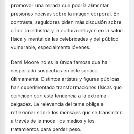
promover una mirada que podría alimentar
presiones nocivas sobre la imagen corporal. En
contraste, seguidores piden más discusión sobre
cómo la industria y la cultura influyen en la salud
física y mental de las celebridades y del público
vulnerable, especialmente jóvenes.
Demi Moore no es la única famosa que ha
despertado sospechas en este sentido
últimamente. Distintos artistas y figuras públicas
han experimentado transformaciones físicas que
coinciden con esta tendencia a la extrema
delgadez. La relevancia del tema obliga a
reflexionar sobre los mensajes que se transmiten
a través de la moda, los medios y los
tratamientos para perder peso.