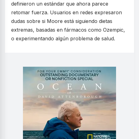
definieron un estándar que ahora parece
retomar fuerza. Usuarios en redes expresaron
dudas sobre si Moore está siguiendo dietas
extremas, basadas en fármacos como Ozempic,
o experimentando algún problema de salud.