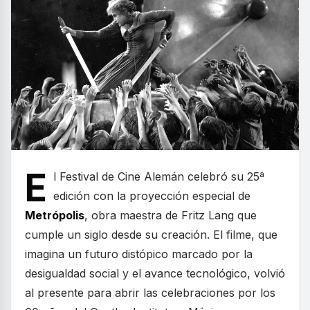
E
l Festival de Cine Alemán celebró su 25ª
edición con la proyección especial de
Metrópolis
, obra maestra de Fritz Lang que
cumple un siglo desde su creación. El filme, que
imagina un futuro distópico marcado por la
desigualdad social y el avance tecnológico, volvió
al presente para abrir las celebraciones por los