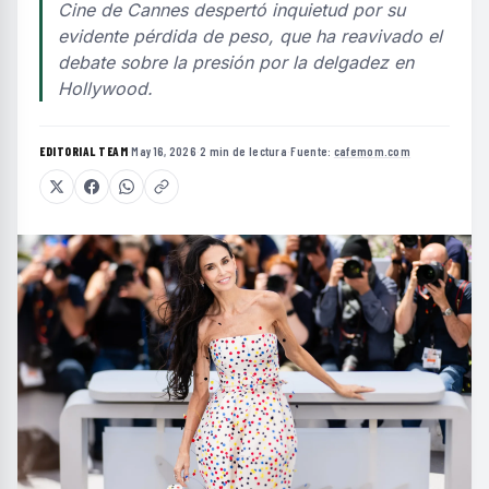
Cine de Cannes despertó inquietud por su
evidente pérdida de peso, que ha reavivado el
debate sobre la presión por la delgadez en
Hollywood.
EDITORIAL TEAM
·
May 16, 2026
·
2 min de lectura
·
Fuente:
cafemom.com