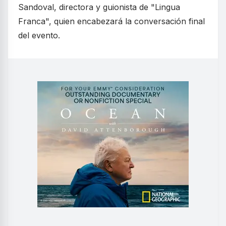
Sandoval, directora y guionista de "Lingua
Franca", quien encabezará la conversación final
del evento.