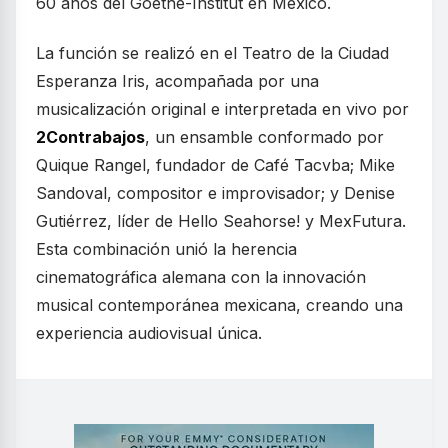
60 años del Goethe-Institut en México.
La función se realizó en el Teatro de la Ciudad
Esperanza Iris, acompañada por una
musicalización original e interpretada en vivo por
2Contrabajos
, un ensamble conformado por
Quique Rangel, fundador de Café Tacvba; Mike
Sandoval, compositor e improvisador; y Denise
Gutiérrez, líder de Hello Seahorse! y MexFutura.
Esta combinación unió la herencia
cinematográfica alemana con la innovación
musical contemporánea mexicana, creando una
experiencia audiovisual única.