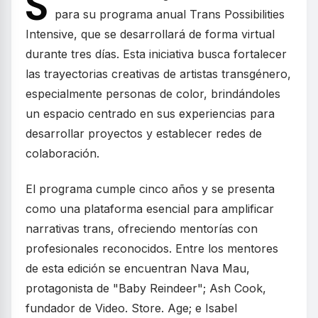
S
para su programa anual Trans Possibilities
Intensive, que se desarrollará de forma virtual
durante tres días. Esta iniciativa busca fortalecer
las trayectorias creativas de artistas transgénero,
especialmente personas de color, brindándoles
un espacio centrado en sus experiencias para
desarrollar proyectos y establecer redes de
colaboración.
El programa cumple cinco años y se presenta
como una plataforma esencial para amplificar
narrativas trans, ofreciendo mentorías con
profesionales reconocidos. Entre los mentores
de esta edición se encuentran Nava Mau,
protagonista de "Baby Reindeer"; Ash Cook,
fundador de Video. Store. Age; e Isabel