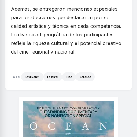
Además, se entregaron menciones especiales
para producciones que destacaron por su
calidad artística y técnica en cada competencia.
La diversidad geográfica de los participantes
refleja la riqueza cultural y el potencial creativo
del cine regional y nacional.
Festivales
Festival
Cine
Gerardo
TAGS