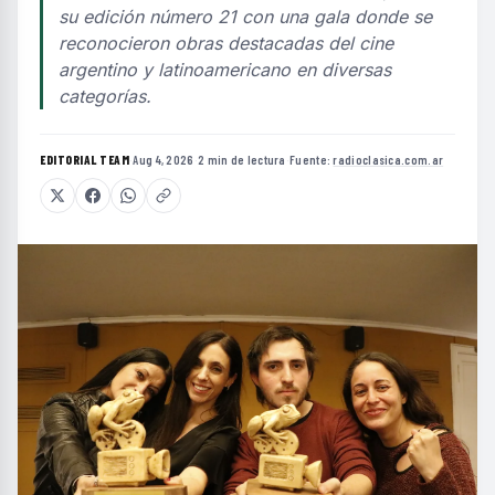
su edición número 21 con una gala donde se
reconocieron obras destacadas del cine
argentino y latinoamericano en diversas
categorías.
EDITORIAL TEAM
·
Aug 4, 2026
·
2 min de lectura
·
Fuente:
radioclasica.com.ar