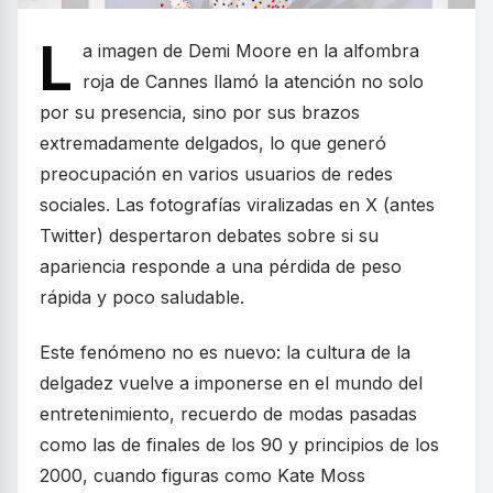
L
a imagen de Demi Moore en la alfombra
roja de Cannes llamó la atención no solo
por su presencia, sino por sus brazos
extremadamente delgados, lo que generó
preocupación en varios usuarios de redes
sociales. Las fotografías viralizadas en X (antes
Twitter) despertaron debates sobre si su
apariencia responde a una pérdida de peso
rápida y poco saludable.
Este fenómeno no es nuevo: la cultura de la
delgadez vuelve a imponerse en el mundo del
entretenimiento, recuerdo de modas pasadas
como las de finales de los 90 y principios de los
2000, cuando figuras como Kate Moss