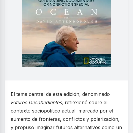
El tema central de esta edición, denominado
Futuros Desobedientes
, reflexionó sobre el
contexto sociopolítico actual, marcado por el
aumento de fronteras, conflictos y polarización,
y propuso imaginar futuros alternativos como un