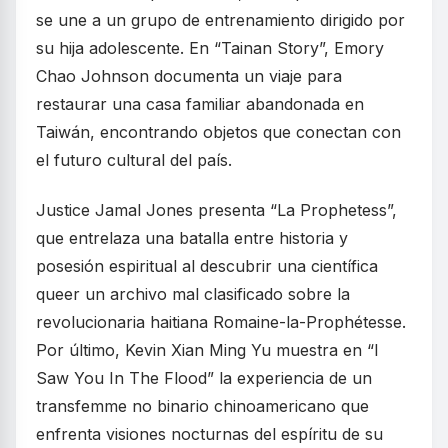
se une a un grupo de entrenamiento dirigido por
su hija adolescente. En “Tainan Story”, Emory
Chao Johnson documenta un viaje para
restaurar una casa familiar abandonada en
Taiwán, encontrando objetos que conectan con
el futuro cultural del país.
Justice Jamal Jones presenta “La Prophetess”,
que entrelaza una batalla entre historia y
posesión espiritual al descubrir una científica
queer un archivo mal clasificado sobre la
revolucionaria haitiana Romaine-la-Prophétesse.
Por último, Kevin Xian Ming Yu muestra en “I
Saw You In The Flood” la experiencia de un
transfemme no binario chinoamericano que
enfrenta visiones nocturnas del espíritu de su