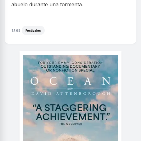
abuelo durante una tormenta.
Festivales
TAGS