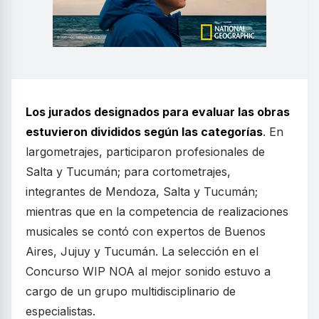
Los jurados designados para evaluar las obras
estuvieron divididos según las categorías
. En
largometrajes, participaron profesionales de
Salta y Tucumán; para cortometrajes,
integrantes de Mendoza, Salta y Tucumán;
mientras que en la competencia de realizaciones
musicales se contó con expertos de Buenos
Aires, Jujuy y Tucumán. La selección en el
Concurso WIP NOA al mejor sonido estuvo a
cargo de un grupo multidisciplinario de
especialistas.