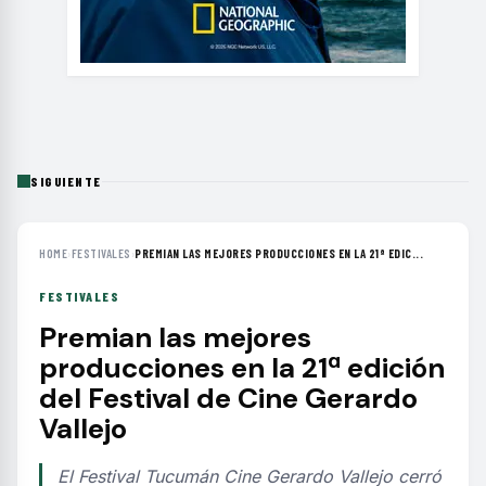
SIGUIENTE
HOME
›
FESTIVALES
›
PREMIAN LAS MEJORES PRODUCCIONES EN LA 21ª EDIC...
FESTIVALES
Premian las mejores
producciones en la 21ª edición
del Festival de Cine Gerardo
Vallejo
El Festival Tucumán Cine Gerardo Vallejo cerró