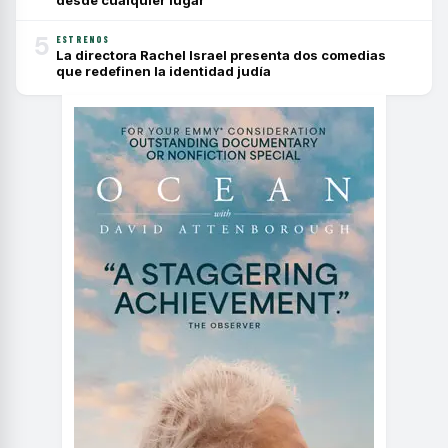
5
ESTRENOS
La directora Rachel Israel presenta dos comedias
que redefinen la identidad judía