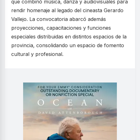
que combinó música, danza y audiovisuales para
rendir homenaje al legado del cineasta Gerardo
Vallejo. La convocatoria abarcó además
proyecciones, capacitaciones y funciones
especiales distribuidas en distintos espacios de la
provincia, consolidando un espacio de fomento
cultural y profesional.