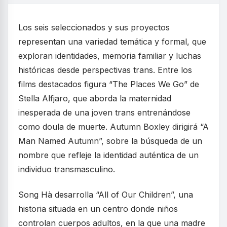
Los seis seleccionados y sus proyectos
representan una variedad temática y formal, que
exploran identidades, memoria familiar y luchas
históricas desde perspectivas trans. Entre los
films destacados figura “The Places We Go” de
Stella Alfjaro, que aborda la maternidad
inesperada de una joven trans entrenándose
como doula de muerte. Autumn Boxley dirigirá “A
Man Named Autumn”, sobre la búsqueda de un
nombre que refleje la identidad auténtica de un
individuo transmasculino.
Song Hà desarrolla “All of Our Children”, una
historia situada en un centro donde niños
controlan cuerpos adultos, en la que una madre