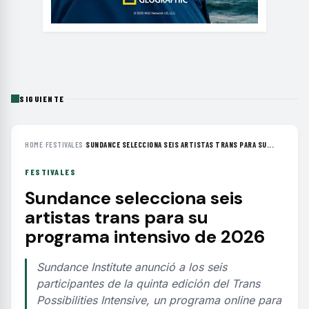
SIGUIENTE
HOME
›
FESTIVALES
›
SUNDANCE SELECCIONA SEIS ARTISTAS TRANS PARA SU...
FESTIVALES
Sundance selecciona seis
artistas trans para su
programa intensivo de 2026
Sundance Institute anunció a los seis
participantes de la quinta edición del Trans
Possibilities Intensive, un programa online para