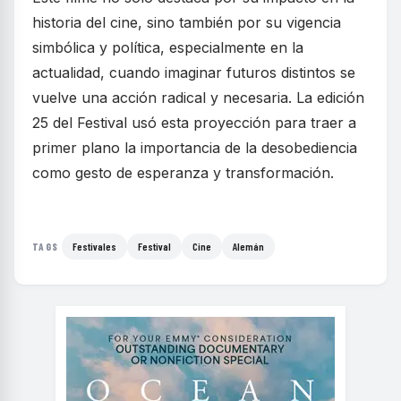
historia del cine, sino también por su vigencia
simbólica y política, especialmente en la
actualidad, cuando imaginar futuros distintos se
vuelve una acción radical y necesaria. La edición
25 del Festival usó esta proyección para traer a
primer plano la importancia de la desobediencia
como gesto de esperanza y transformación.
Festivales
Festival
Cine
Alemán
TAGS