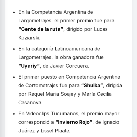
En la Competencia Argentina de
Largometrajes, el primer premio fue para
“Gente de la ruta”
, dirigido por Lucas
Koziarski.
En la categoría Latinoamericana de
Largometrajes, la obra ganadora fue
“Uyariy”
, de Javier Corcuera.
El primer puesto en Competencia Argentina
de Cortometrajes fue para
“Shulka”
, dirigida
por Raquel María Soajey y María Cecilia
Casanova.
En Videoclips Tucumanos, el premio mayor
correspondió a
“Invierno Rojo”
, de Ignacio
Juárez y Lissel Plaate.