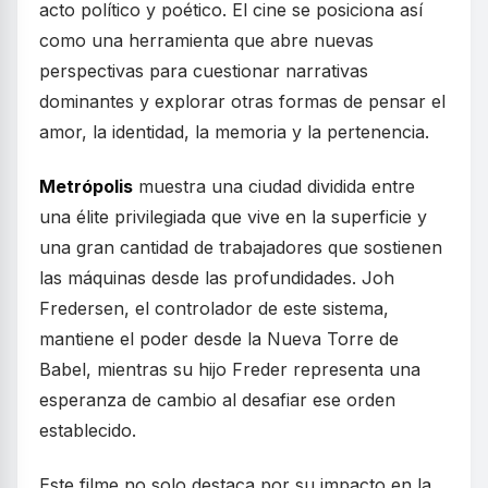
acto político y poético. El cine se posiciona así
como una herramienta que abre nuevas
perspectivas para cuestionar narrativas
dominantes y explorar otras formas de pensar el
amor, la identidad, la memoria y la pertenencia.
Metrópolis
muestra una ciudad dividida entre
una élite privilegiada que vive en la superficie y
una gran cantidad de trabajadores que sostienen
las máquinas desde las profundidades. Joh
Fredersen, el controlador de este sistema,
mantiene el poder desde la Nueva Torre de
Babel, mientras su hijo Freder representa una
esperanza de cambio al desafiar ese orden
establecido.
Este filme no solo destaca por su impacto en la