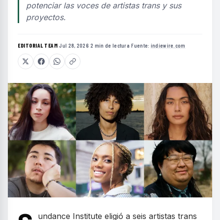
potenciar las voces de artistas trans y sus
proyectos.
EDITORIAL TEAM
·
Jul 28, 2026
·
2 min de lectura
·
Fuente:
indiewire.com
undance Institute eligió a seis artistas trans