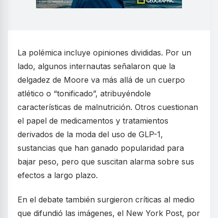
La polémica incluye opiniones divididas. Por un
lado, algunos internautas señalaron que la
delgadez de Moore va más allá de un cuerpo
atlético o “tonificado”, atribuyéndole
características de malnutrición. Otros cuestionan
el papel de medicamentos y tratamientos
derivados de la moda del uso de GLP-1,
sustancias que han ganado popularidad para
bajar peso, pero que suscitan alarma sobre sus
efectos a largo plazo.
En el debate también surgieron críticas al medio
que difundió las imágenes, el New York Post, por