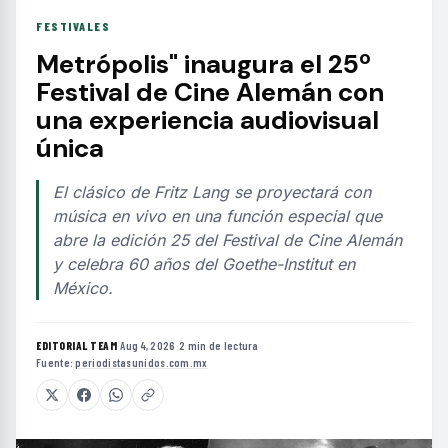
FESTIVALES
Metrópolis" inaugura el 25º
Festival de Cine Alemán con
una experiencia audiovisual
única
El clásico de Fritz Lang se proyectará con
música en vivo en una función especial que
abre la edición 25 del Festival de Cine Alemán
y celebra 60 años del Goethe-Institut en
México.
EDITORIAL TEAM
·
Aug 4, 2026
·
2 min de lectura
·
Fuente:
periodistasunidos.com.mx