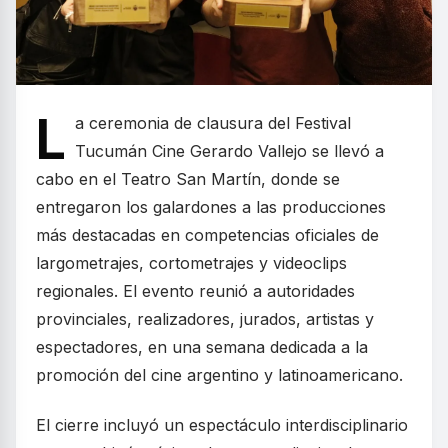
L
a ceremonia de clausura del Festival
Tucumán Cine Gerardo Vallejo se llevó a
cabo en el Teatro San Martín, donde se
entregaron los galardones a las producciones
más destacadas en competencias oficiales de
largometrajes, cortometrajes y videoclips
regionales. El evento reunió a autoridades
provinciales, realizadores, jurados, artistas y
espectadores, en una semana dedicada a la
promoción del cine argentino y latinoamericano.
El cierre incluyó un espectáculo interdisciplinario