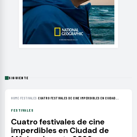
SIGUIENTE
HOME
›
FESTIVALES
›
CUATRO FESTIVALES DE CINE IMPERDIBLES EN CIUDAD...
FESTIVALES
Cuatro festivales de cine
imperdibles en Ciudad de