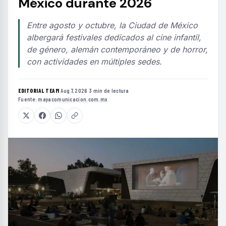
México durante 2026
Entre agosto y octubre, la Ciudad de México
albergará festivales dedicados al cine infantil,
de género, alemán contemporáneo y de horror,
con actividades en múltiples sedes.
EDITORIAL TEAM
·
Aug 7, 2026
·
3 min de lectura
·
Fuente:
mayacomunicacion.com.mx