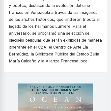
y público, destacando la evolución del cine
francés en Venezuela a través de las imágenes
de los afiches históricos, que rindieron tributo al
legado de los hermanos Lumière. Para el
aniversario, se programó una selección de
dieciséis películas que serán exhibidas de manera
itinerante en el CBA, el Centro de Arte Lía
Bermúdez, la Biblioteca Pública del Estado Zulia
María Calcaño y la Alianza Francesa local.