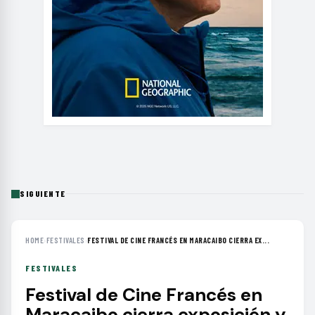
SIGUIENTE
HOME
›
FESTIVALES
›
FESTIVAL DE CINE FRANCÉS EN MARACAIBO CIERRA EX...
FESTIVALES
Festival de Cine Francés en
Maracaibo cierra exposición y