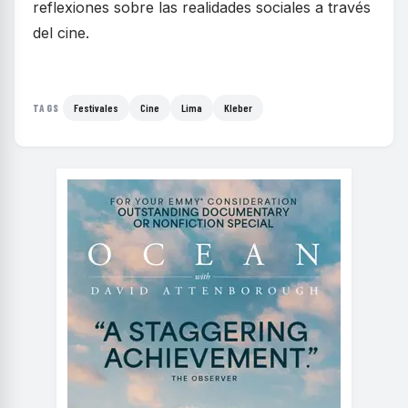
reflexiones sobre las realidades sociales a través
del cine.
Festivales
Cine
Lima
Kleber
TAGS