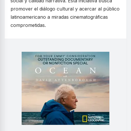
social y calidad narrativa. Esta iniciativa busca
promover el diálogo cultural y acercar al público
latinoamericano a miradas cinematográficas
comprometidas.