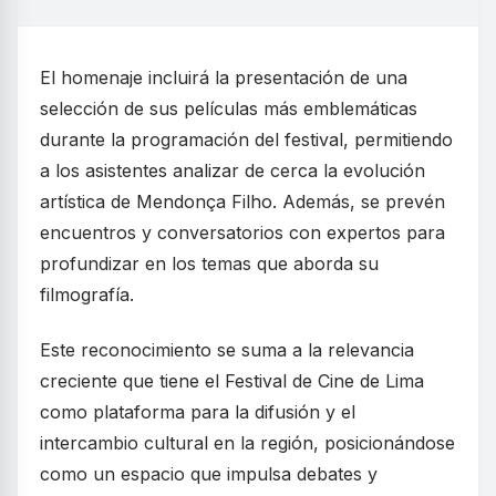
El homenaje incluirá la presentación de una
selección de sus películas más emblemáticas
durante la programación del festival, permitiendo
a los asistentes analizar de cerca la evolución
artística de Mendonça Filho. Además, se prevén
encuentros y conversatorios con expertos para
profundizar en los temas que aborda su
filmografía.
Este reconocimiento se suma a la relevancia
creciente que tiene el Festival de Cine de Lima
como plataforma para la difusión y el
intercambio cultural en la región, posicionándose
como un espacio que impulsa debates y