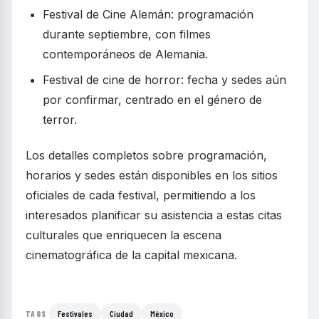
Festival de Cine Alemán: programación
durante septiembre, con filmes
contemporáneos de Alemania.
Festival de cine de horror: fecha y sedes aún
por confirmar, centrado en el género de
terror.
Los detalles completos sobre programación,
horarios y sedes están disponibles en los sitios
oficiales de cada festival, permitiendo a los
interesados planificar su asistencia a estas citas
culturales que enriquecen la escena
cinematográfica de la capital mexicana.
Festivales
Ciudad
México
TAGS