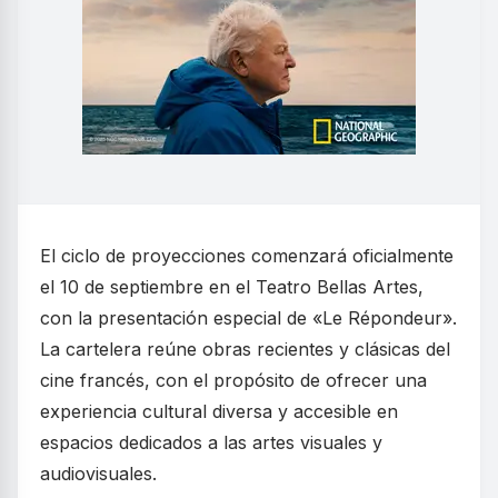
El ciclo de proyecciones comenzará oficialmente
el 10 de septiembre en el Teatro Bellas Artes,
con la presentación especial de «Le Répondeur».
La cartelera reúne obras recientes y clásicas del
cine francés, con el propósito de ofrecer una
experiencia cultural diversa y accesible en
espacios dedicados a las artes visuales y
audiovisuales.