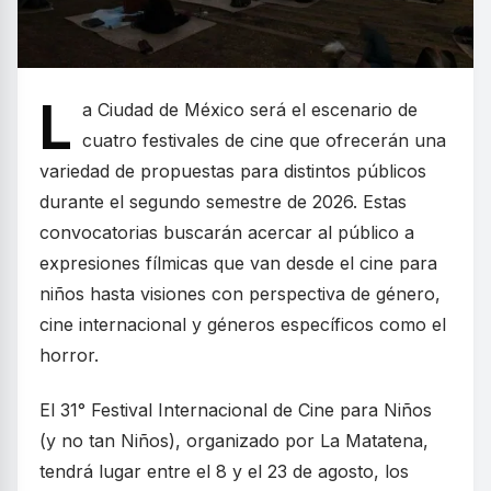
L
a Ciudad de México será el escenario de
cuatro festivales de cine que ofrecerán una
variedad de propuestas para distintos públicos
durante el segundo semestre de 2026. Estas
convocatorias buscarán acercar al público a
expresiones fílmicas que van desde el cine para
niños hasta visiones con perspectiva de género,
cine internacional y géneros específicos como el
horror.
El 31° Festival Internacional de Cine para Niños
(y no tan Niños), organizado por La Matatena,
tendrá lugar entre el 8 y el 23 de agosto, los