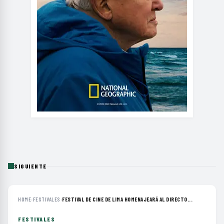
SIGUIENTE
HOME
›
FESTIVALES
›
FESTIVAL DE CINE DE LIMA HOMENAJEARÁ AL DIRECTO...
FESTIVALES