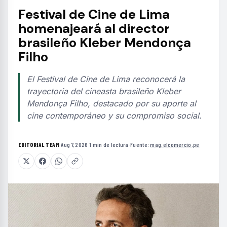
Festival de Cine de Lima
homenajeará al director
brasileño Kleber Mendonça
Filho
El Festival de Cine de Lima reconocerá la
trayectoria del cineasta brasileño Kleber
Mendonça Filho, destacado por su aporte al
cine contemporáneo y su compromiso social.
EDITORIAL TEAM
·
Aug 7, 2026
·
1 min de lectura
·
Fuente:
mag.elcomercio.pe