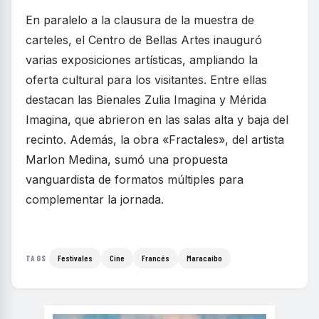
En paralelo a la clausura de la muestra de
carteles, el Centro de Bellas Artes inauguró
varias exposiciones artísticas, ampliando la
oferta cultural para los visitantes. Entre ellas
destacan las Bienales Zulia Imagina y Mérida
Imagina, que abrieron en las salas alta y baja del
recinto. Además, la obra «Fractales», del artista
Marlon Medina, sumó una propuesta
vanguardista de formatos múltiples para
complementar la jornada.
Festivales
Cine
Francés
Maracaibo
TAGS