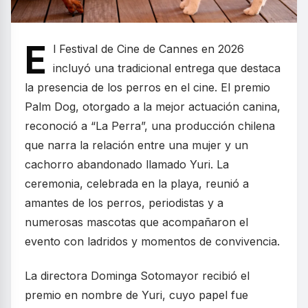
E
l Festival de Cine de Cannes en 2026
incluyó una tradicional entrega que destaca
la presencia de los perros en el cine. El premio
Palm Dog, otorgado a la mejor actuación canina,
reconoció a “La Perra”, una producción chilena
que narra la relación entre una mujer y un
cachorro abandonado llamado Yuri. La
ceremonia, celebrada en la playa, reunió a
amantes de los perros, periodistas y a
numerosas mascotas que acompañaron el
evento con ladridos y momentos de convivencia.
La directora Dominga Sotomayor recibió el
premio en nombre de Yuri, cuyo papel fue