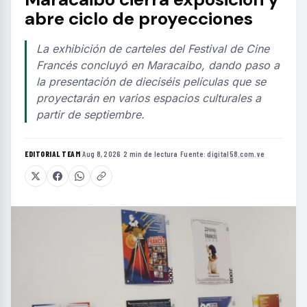
abre ciclo de proyecciones
La exhibición de carteles del Festival de Cine
Francés concluyó en Maracaibo, dando paso a
la presentación de dieciséis películas que se
proyectarán en varios espacios culturales a
partir de septiembre.
EDITORIAL TEAM
·
Aug 8, 2026
·
2 min de lectura
·
Fuente:
digital58.com.ve