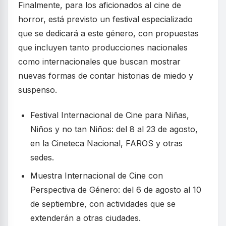
Finalmente, para los aficionados al cine de
horror, está previsto un festival especializado
que se dedicará a este género, con propuestas
que incluyen tanto producciones nacionales
como internacionales que buscan mostrar
nuevas formas de contar historias de miedo y
suspenso.
Festival Internacional de Cine para Niñas,
Niños y no tan Niños: del 8 al 23 de agosto,
en la Cineteca Nacional, FAROS y otras
sedes.
Muestra Internacional de Cine con
Perspectiva de Género: del 6 de agosto al 10
de septiembre, con actividades que se
extenderán a otras ciudades.