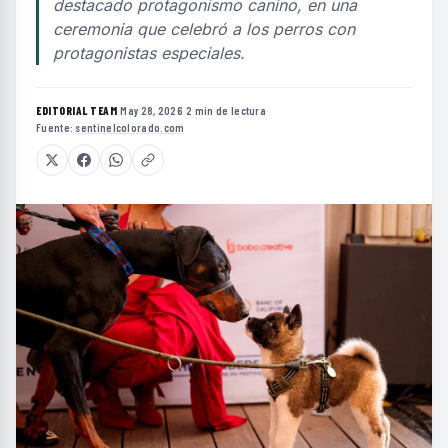
destacado protagonismo canino, en una
ceremonia que celebró a los perros con
protagonistas especiales.
EDITORIAL TEAM
·
May 28, 2026
·
2 min de lectura
·
Fuente:
sentinelcolorado.com