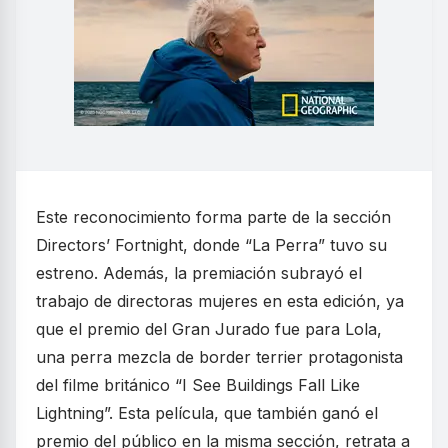
Este reconocimiento forma parte de la sección
Directors’ Fortnight, donde “La Perra” tuvo su
estreno. Además, la premiación subrayó el
trabajo de directoras mujeres en esta edición, ya
que el premio del Gran Jurado fue para Lola,
una perra mezcla de border terrier protagonista
del filme británico “I See Buildings Fall Like
Lightning”. Esta película, que también ganó el
premio del público en la misma sección, retrata a