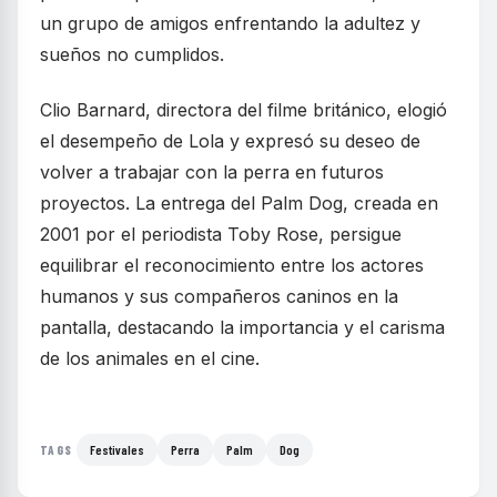
un grupo de amigos enfrentando la adultez y
sueños no cumplidos.
Clio Barnard, directora del filme británico, elogió
el desempeño de Lola y expresó su deseo de
volver a trabajar con la perra en futuros
proyectos. La entrega del Palm Dog, creada en
2001 por el periodista Toby Rose, persigue
equilibrar el reconocimiento entre los actores
humanos y sus compañeros caninos en la
pantalla, destacando la importancia y el carisma
de los animales en el cine.
Festivales
Perra
Palm
Dog
TAGS