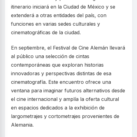
itinerario iniciará en la Ciudad de México y se
extenderá a otras entidades del país, con
funciones en varias sedes culturales y
cinematográficas de la ciudad.
En septiembre, el Festival de Cine Alemán llevará
al público una selección de cintas
contemporáneas que exploran historias
innovadoras y perspectivas distintas de esa
cinematografía. Este encuentro ofrece una
ventana para imaginar futuros alternativos desde
el cine internacional y amplía la oferta cultural
en espacios dedicados a la exhibición de
largometrajes y cortometrajes provenientes de
Alemania.