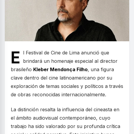
E
l Festival de Cine de Lima anunció que
brindará un homenaje especial al director
brasileño
Kleber Mendonça Filho
, una figura
clave dentro del cine latinoamericano por su
exploración de temas sociales y políticos a través
de obras reconocidas internacionalmente.
La distinción resalta la influencia del cineasta en
el ámbito audiovisual contemporáneo, cuyo
trabajo ha sido valorado por su profunda crítica