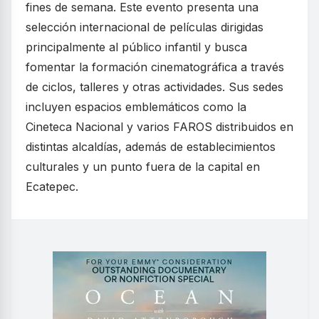
fines de semana. Este evento presenta una
selección internacional de películas dirigidas
principalmente al público infantil y busca
fomentar la formación cinematográfica a través
de ciclos, talleres y otras actividades. Sus sedes
incluyen espacios emblemáticos como la
Cineteca Nacional y varios FAROS distribuidos en
distintas alcaldías, además de establecimientos
culturales y un punto fuera de la capital en
Ecatepec.