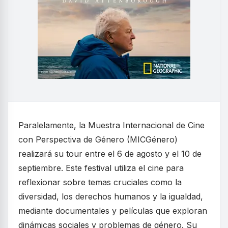
Paralelamente, la Muestra Internacional de Cine
con Perspectiva de Género (MICGénero)
realizará su tour entre el 6 de agosto y el 10 de
septiembre. Este festival utiliza el cine para
reflexionar sobre temas cruciales como la
diversidad, los derechos humanos y la igualdad,
mediante documentales y películas que exploran
dinámicas sociales y problemas de género. Su