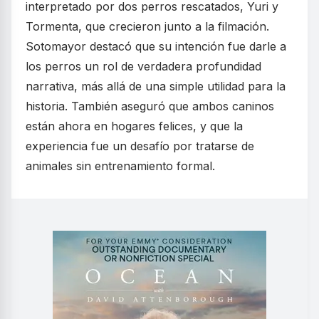
interpretado por dos perros rescatados, Yuri y
Tormenta, que crecieron junto a la filmación.
Sotomayor destacó que su intención fue darle a
los perros un rol de verdadera profundidad
narrativa, más allá de una simple utilidad para la
historia. También aseguró que ambos caninos
están ahora en hogares felices, y que la
experiencia fue un desafío por tratarse de
animales sin entrenamiento formal.