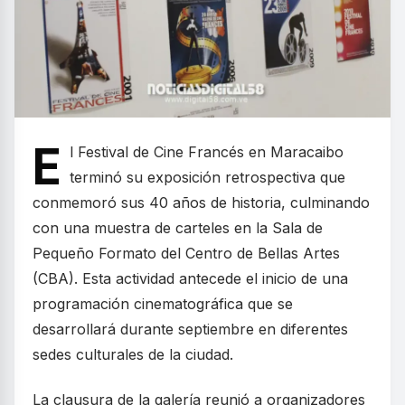
E
l Festival de Cine Francés en Maracaibo
terminó su exposición retrospectiva que
conmemoró sus 40 años de historia, culminando
con una muestra de carteles en la Sala de
Pequeño Formato del Centro de Bellas Artes
(CBA). Esta actividad antecede el inicio de una
programación cinematográfica que se
desarrollará durante septiembre en diferentes
sedes culturales de la ciudad.
La clausura de la galería reunió a organizadores