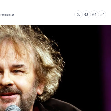
provincia.es