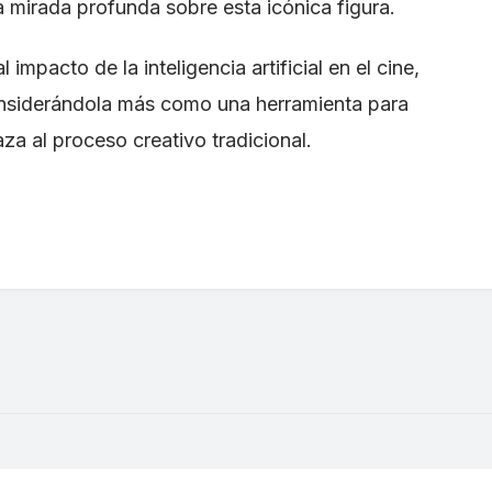
a mirada profunda sobre esta icónica figura.
impacto de la inteligencia artificial en el cine,
onsiderándola más como una herramienta para
a al proceso creativo tradicional.