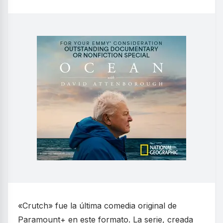
«Crutch» fue la última comedia original de
Paramount+ en este formato. La serie, creada