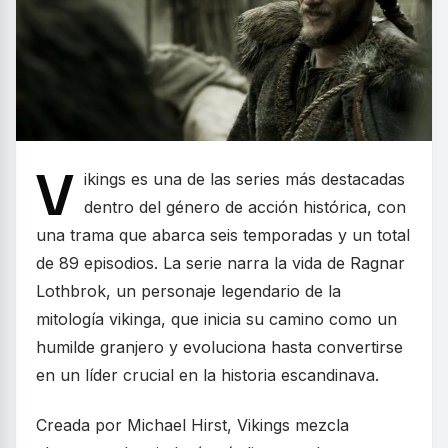
V
ikings es una de las series más destacadas
dentro del género de acción histórica, con
una trama que abarca seis temporadas y un total
de 89 episodios. La serie narra la vida de Ragnar
Lothbrok, un personaje legendario de la
mitología vikinga, que inicia su camino como un
humilde granjero y evoluciona hasta convertirse
en un líder crucial en la historia escandinava.
Creada por Michael Hirst, Vikings mezcla