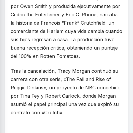
por Owen Smith y producida ejecutivamente por
Cedric the Entertainer y Eric C. Rhone, narraba
la historia de Francois “Frank” Crutchfield, un
comerciante de Harlem cuya vida cambia cuando
sus hijos regresan a casa. La producción tuvo
buena recepción crítica, obteniendo un puntaje
del 100% en Rotten Tomatoes.
Tras la cancelación, Tracy Morgan continuó su
carrera con otra serie, «The Fall and Rise of
Reggie Dinkins», un proyecto de NBC concebido
por Tina Fey y Robert Carlock, donde Morgan
asumió el papel principal una vez que expiró su
contrato con «Crutch».