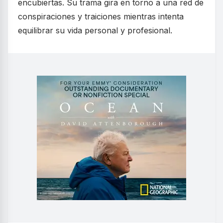
encubiertas. Su trama gira en torno a una red de
conspiraciones y traiciones mientras intenta
equilibrar su vida personal y profesional.