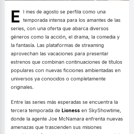
E
l mes de agosto se perfila como una
temporada intensa para los amantes de las
series, con una oferta que abarca diversos
géneros como la acción, el drama, la comedia y
la fantasía. Las plataformas de streaming
aprovechan las vacaciones para presentar
estrenos que combinan continuaciones de títulos
populares con nuevas ficciones ambientadas en
universos ya conocidos o completamente
originales.
Entre las series más esperadas se encuentra la
tercera temporada de
Lioness
en SkyShowtime,
donde la agente Joe McNamara enfrenta nuevas
amenazas que trascienden sus misiones