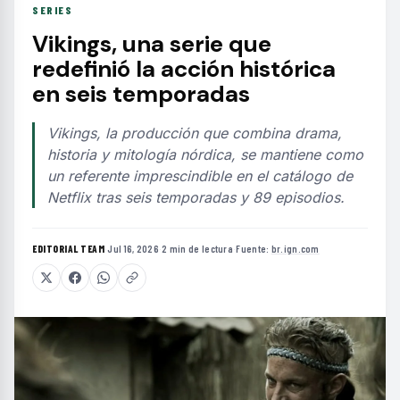
SERIES
Vikings, una serie que
redefinió la acción histórica
en seis temporadas
Vikings, la producción que combina drama,
historia y mitología nórdica, se mantiene como
un referente imprescindible en el catálogo de
Netflix tras seis temporadas y 89 episodios.
EDITORIAL TEAM
·
Jul 16, 2026
·
2 min de lectura
·
Fuente:
br.ign.com