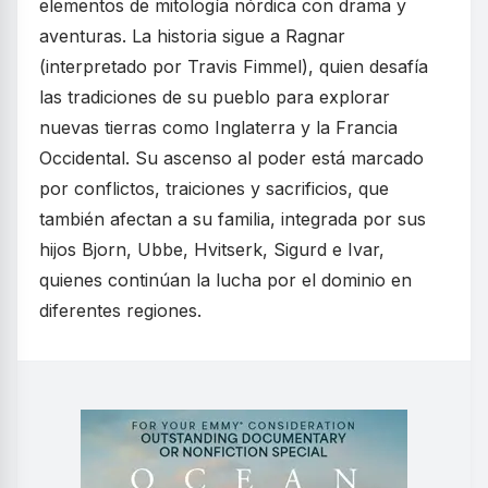
elementos de mitología nórdica con drama y
aventuras. La historia sigue a Ragnar
(interpretado por Travis Fimmel), quien desafía
las tradiciones de su pueblo para explorar
nuevas tierras como Inglaterra y la Francia
Occidental. Su ascenso al poder está marcado
por conflictos, traiciones y sacrificios, que
también afectan a su familia, integrada por sus
hijos Bjorn, Ubbe, Hvitserk, Sigurd e Ivar,
quienes continúan la lucha por el dominio en
diferentes regiones.