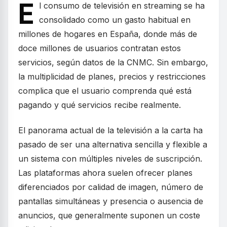
E
l consumo de televisión en streaming se ha
consolidado como un gasto habitual en
millones de hogares en España, donde más de
doce millones de usuarios contratan estos
servicios, según datos de la CNMC. Sin embargo,
la multiplicidad de planes, precios y restricciones
complica que el usuario comprenda qué está
pagando y qué servicios recibe realmente.
El panorama actual de la televisión a la carta ha
pasado de ser una alternativa sencilla y flexible a
un sistema con múltiples niveles de suscripción.
Las plataformas ahora suelen ofrecer planes
diferenciados por calidad de imagen, número de
pantallas simultáneas y presencia o ausencia de
anuncios, que generalmente suponen un coste