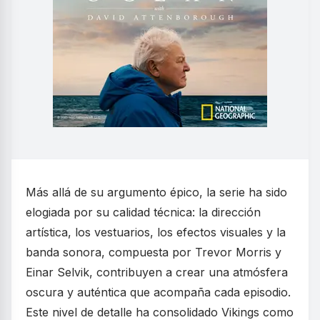
Más allá de su argumento épico, la serie ha sido
elogiada por su calidad técnica: la dirección
artística, los vestuarios, los efectos visuales y la
banda sonora, compuesta por Trevor Morris y
Einar Selvik, contribuyen a crear una atmósfera
oscura y auténtica que acompaña cada episodio.
Este nivel de detalle ha consolidado Vikings como