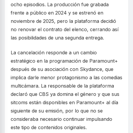
ocho episodios. La producción fue grabada
frente a público en 2024 y se estrenó en
noviembre de 2025, pero la plataforma decidió
no renovar el contrato del elenco, cerrando así
las posibilidades de una segunda entrega.
La cancelación responde a un cambio
estratégico en la programación de Paramount+
después de su asociación con Skydance, que
implica darle menor protagonismo a las comedias
multicámara. La responsable de la plataforma
declaró que CBS ya domina el género y que sus
sitcoms están disponibles en Paramount+ al día
siguiente de su emisión, por lo que no se
consideraba necesario continuar impulsando
este tipo de contenidos originales.