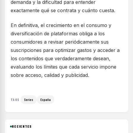
demanda y la dificultad para entender
exactamente qué se contrata y cuánto cuesta.
En definitiva, el crecimiento en el consumo y
diversificación de plataformas obliga a los
consumidores a revisar periódicamente sus
suscripciones para optimizar gastos y acceder a
los contenidos que verdaderamente desean,
evaluando los límites que cada servicio impone
sobre acceso, calidad y publicidad.
Series
España
TAGS
RECIENTES