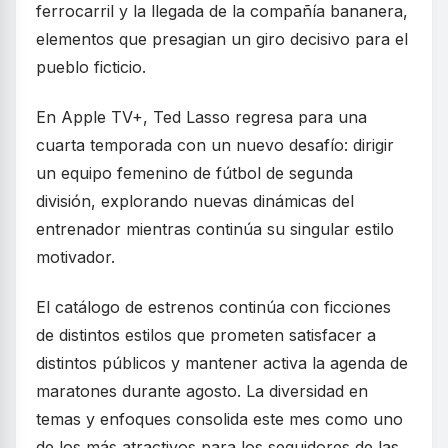
ferrocarril y la llegada de la compañía bananera,
elementos que presagian un giro decisivo para el
pueblo ficticio.
En Apple TV+, Ted Lasso regresa para una
cuarta temporada con un nuevo desafío: dirigir
un equipo femenino de fútbol de segunda
división, explorando nuevas dinámicas del
entrenador mientras continúa su singular estilo
motivador.
El catálogo de estrenos continúa con ficciones
de distintos estilos que prometen satisfacer a
distintos públicos y mantener activa la agenda de
maratones durante agosto. La diversidad en
temas y enfoques consolida este mes como uno
de los más atractivos para los seguidores de las