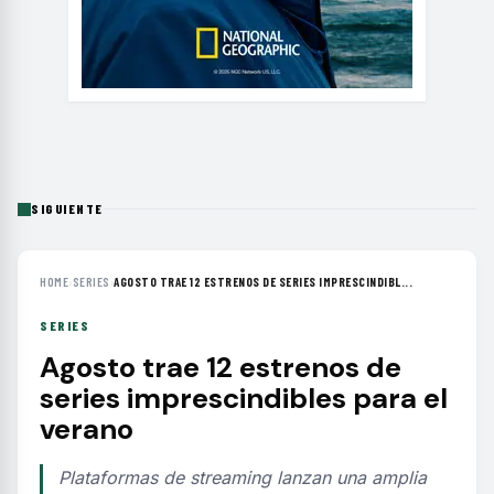
SIGUIENTE
HOME
›
SERIES
›
AGOSTO TRAE 12 ESTRENOS DE SERIES IMPRESCINDIBL...
SERIES
Agosto trae 12 estrenos de
series imprescindibles para el
verano
Plataformas de streaming lanzan una amplia