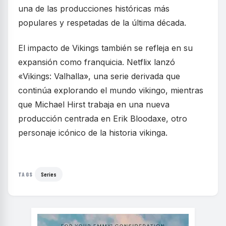
una de las producciones históricas más
populares y respetadas de la última década.
El impacto de Vikings también se refleja en su
expansión como franquicia. Netflix lanzó
«Vikings: Valhalla», una serie derivada que
continúa explorando el mundo vikingo, mientras
que Michael Hirst trabaja en una nueva
producción centrada en Erik Bloodaxe, otro
personaje icónico de la historia vikinga.
Series
TAGS