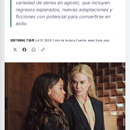
variedad de series en agosto, que incluyen
regresos esperados, nuevas adaptaciones y
ficciones con potencial para convertirse en
éxito.
EDITORIAL TEAM
·
Jul 31, 2026
·
2 min de lectura
·
Fuente:
www1.hola.com