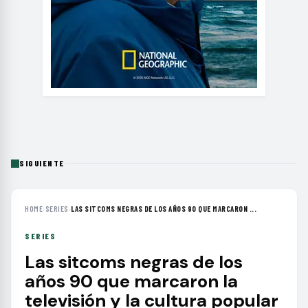
SIGUIENTE
HOME
›
SERIES
›
LAS SITCOMS NEGRAS DE LOS AÑOS 90 QUE MARCARON ...
SERIES
Las sitcoms negras de los
años 90 que marcaron la
televisión y la cultura popular