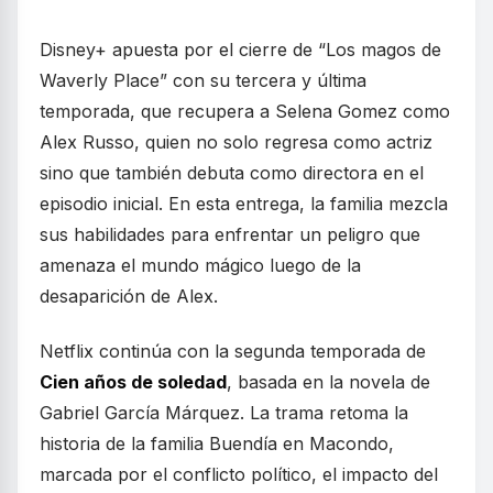
Disney+ apuesta por el cierre de “Los magos de
Waverly Place” con su tercera y última
temporada, que recupera a Selena Gomez como
Alex Russo, quien no solo regresa como actriz
sino que también debuta como directora en el
episodio inicial. En esta entrega, la familia mezcla
sus habilidades para enfrentar un peligro que
amenaza el mundo mágico luego de la
desaparición de Alex.
Netflix continúa con la segunda temporada de
Cien años de soledad
, basada en la novela de
Gabriel García Márquez. La trama retoma la
historia de la familia Buendía en Macondo,
marcada por el conflicto político, el impacto del