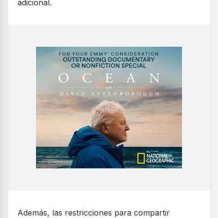
adicional.
Además, las restricciones para compartir