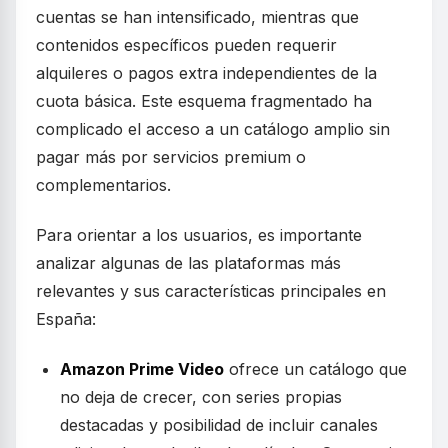
cuentas se han intensificado, mientras que
contenidos específicos pueden requerir
alquileres o pagos extra independientes de la
cuota básica. Este esquema fragmentado ha
complicado el acceso a un catálogo amplio sin
pagar más por servicios premium o
complementarios.
Para orientar a los usuarios, es importante
analizar algunas de las plataformas más
relevantes y sus características principales en
España:
Amazon Prime Video
ofrece un catálogo que
no deja de crecer, con series propias
destacadas y posibilidad de incluir canales