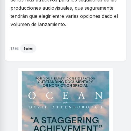
producciones audiovisuales, que seguramente
tendrán que elegir entre varias opciones dado el
volumen de lanzamiento.
Series
TAGS