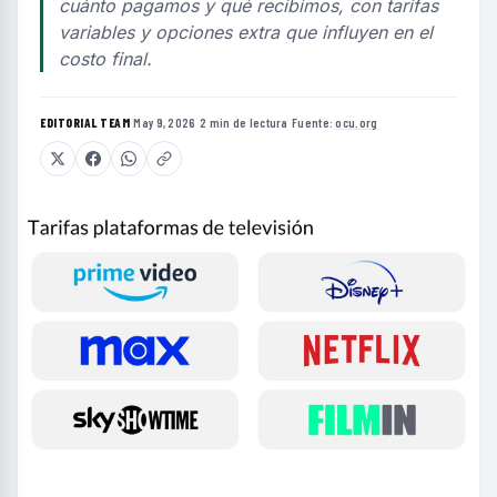
cuánto pagamos y qué recibimos, con tarifas
variables y opciones extra que influyen en el
costo final.
EDITORIAL TEAM
·
May 9, 2026
·
2 min de lectura
·
Fuente:
ocu.org