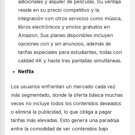
adicionales y alquiler de películas. Su ventaja
reside en su precio competitivo y la
integración con otros servicios como música,
libros electrónicos y envíos gratuitos en
Amazon. Sus planes disponibles incluyen
opciones con y sin anuncios, además de
tarifas especiales para estudiantes, todas con
calidad 4K y hasta tres pantallas simultáneas.
Netflix
Los usuarios enfrentan un mercado cada vez
más segmentado, donde la oferta básica muchas
veces no incluye todos los contenidos deseados
o elimina la publicidad, lo que obliga a pagar
tarifas más elevadas. Esto genera una paradoja
entre la comodidad de ver contenidos bajo