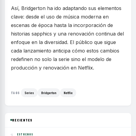
Así, Bridgerton ha ido adaptando sus elementos
clave: desde el uso de música moderna en
escenas de época hasta la incorporación de
historias sapphics y una renovación continua del
enfoque en la diversidad. El público que sigue
cada lanzamiento anticipa cómo estos cambios
redefinen no solo la serie sino el modelo de
producción y renovación en Netflix.
Series
Bridgerton
Netflix
TAGS
RECIENTES
ESTRENOS