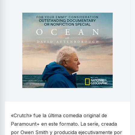
«Crutch» fue la última comedia original de
Paramount+ en este formato. La serie, creada
por Owen Smith y producida ejecutivamente por