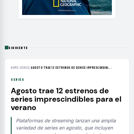
SIGUIENTE
HOME
›
SERIES
›
AGOSTO TRAE 12 ESTRENOS DE SERIES IMPRESCINDIBL...
SERIES
Agosto trae 12 estrenos de
series imprescindibles para el
verano
Plataformas de streaming lanzan una amplia
variedad de series en agosto, que incluyen