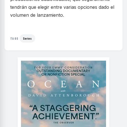
tendrán que elegir entre varias opciones dado el
volumen de lanzamiento.
Series
TAGS