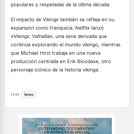
populares y respetadas de la última década.
El impacto de Vikings también se refleja en su
expansión como franquicia. Netflix lanzó
«Vikings: Valhalla», una serie derivada que
continúa explorando el mundo vikingo, mientras
que Michael Hirst trabaja en una nueva
producción centrada en Erik Bloodaxe, otro
personaje icónico de la historia vikinga.
Series
TAGS