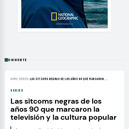
SIGUIENTE
HOME
›
SERIES
›
LAS SITCOMS NEGRAS DE LOS AÑOS 90 QUE MARCARON ...
SERIES
Las sitcoms negras de los
años 90 que marcaron la
televisión y la cultura popular