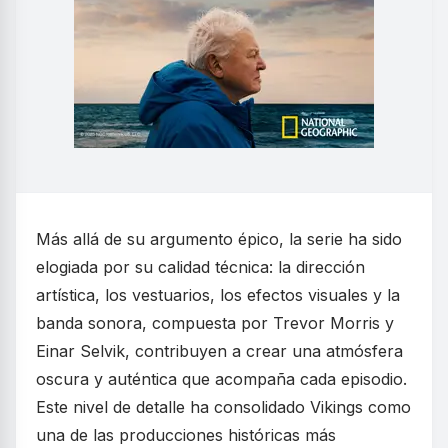
Más allá de su argumento épico, la serie ha sido
elogiada por su calidad técnica: la dirección
artística, los vestuarios, los efectos visuales y la
banda sonora, compuesta por Trevor Morris y
Einar Selvik, contribuyen a crear una atmósfera
oscura y auténtica que acompaña cada episodio.
Este nivel de detalle ha consolidado Vikings como
una de las producciones históricas más