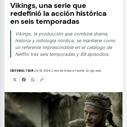
Vikings, una serie que
redefinió la acción histórica
en seis temporadas
Vikings, la producción que combina drama,
historia y mitología nórdica, se mantiene como
un referente imprescindible en el catálogo de
Netflix tras seis temporadas y 89 episodios.
EDITORIAL TEAM
·
Jul 16, 2026
·
2 min de lectura
·
Fuente:
br.ign.com