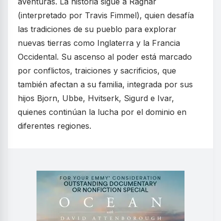
aventuras. La historia sigue a Ragnar
(interpretado por Travis Fimmel), quien desafía
las tradiciones de su pueblo para explorar
nuevas tierras como Inglaterra y la Francia
Occidental. Su ascenso al poder está marcado
por conflictos, traiciones y sacrificios, que
también afectan a su familia, integrada por sus
hijos Bjorn, Ubbe, Hvitserk, Sigurd e Ivar,
quienes continúan la lucha por el dominio en
diferentes regiones.