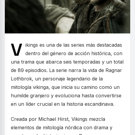
V
ikings es una de las series más destacadas
dentro del género de acción histórica, con
una trama que abarca seis temporadas y un total
de 89 episodios. La serie narra la vida de Ragnar
Lothbrok, un personaje legendario de la
mitología vikinga, que inicia su camino como un
humilde granjero y evoluciona hasta convertirse
en un líder crucial en la historia escandinava.
Creada por Michael Hirst, Vikings mezcla
elementos de mitología nórdica con drama y