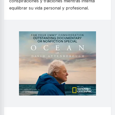
conspiraciones y traiciones mientras intenta
equilibrar su vida personal y profesional.