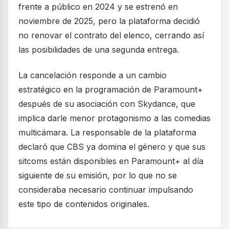
frente a público en 2024 y se estrenó en
noviembre de 2025, pero la plataforma decidió
no renovar el contrato del elenco, cerrando así
las posibilidades de una segunda entrega.
La cancelación responde a un cambio
estratégico en la programación de Paramount+
después de su asociación con Skydance, que
implica darle menor protagonismo a las comedias
multicámara. La responsable de la plataforma
declaró que CBS ya domina el género y que sus
sitcoms están disponibles en Paramount+ al día
siguiente de su emisión, por lo que no se
consideraba necesario continuar impulsando
este tipo de contenidos originales.