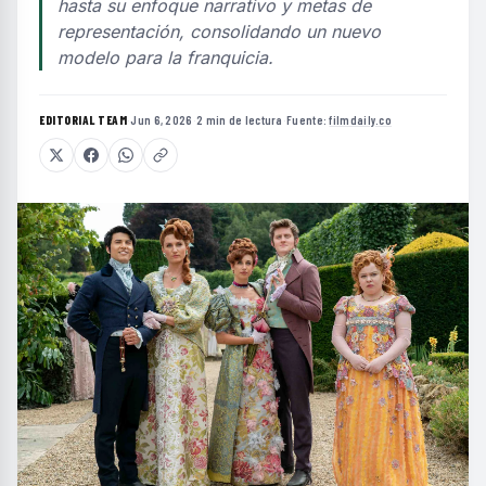
hasta su enfoque narrativo y metas de
representación, consolidando un nuevo
modelo para la franquicia.
EDITORIAL TEAM
·
Jun 6, 2026
·
2 min de lectura
·
Fuente:
filmdaily.co