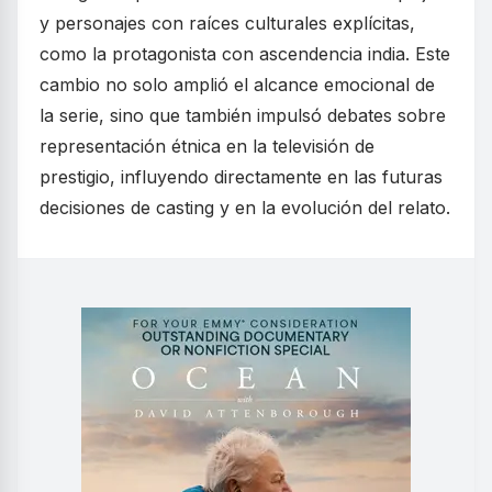
y personajes con raíces culturales explícitas,
como la protagonista con ascendencia india. Este
cambio no solo amplió el alcance emocional de
la serie, sino que también impulsó debates sobre
representación étnica en la televisión de
prestigio, influyendo directamente en las futuras
decisiones de casting y en la evolución del relato.