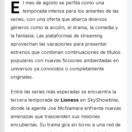
E
l mes de agosto se perfila como una
temporada intensa para los amantes de las
series, con una oferta que abarca diversos
géneros como la acción, el drama, la comedia y
la fantasía. Las plataformas de streaming
aprovechan las vacaciones para presentar
estrenos que combinan continuaciones de títulos
populares con nuevas ficciones ambientadas en
universos ya conocidos o completamente
originales.
Entre las series más esperadas se encuentra la
tercera temporada de
Lioness
en SkyShowtime,
donde la agente Joe McNamara enfrenta nuevas
amenazas que trascienden sus misiones
encubiertas. Su trama gira en torno a una red de