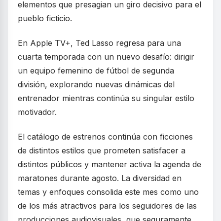
elementos que presagian un giro decisivo para el
pueblo ficticio.
En Apple TV+, Ted Lasso regresa para una
cuarta temporada con un nuevo desafío: dirigir
un equipo femenino de fútbol de segunda
división, explorando nuevas dinámicas del
entrenador mientras continúa su singular estilo
motivador.
El catálogo de estrenos continúa con ficciones
de distintos estilos que prometen satisfacer a
distintos públicos y mantener activa la agenda de
maratones durante agosto. La diversidad en
temas y enfoques consolida este mes como uno
de los más atractivos para los seguidores de las
producciones audiovisuales, que seguramente