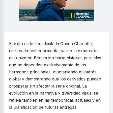
El éxito de la serie limitada Queen Charlotte,
estrenada posteriormente, validó la expansión
del universo Bridgerton hacia historias paralelas
que no dependen exclusivamente de los
hermanos principales, manteniendo el interés
global y demostrando que los derivados pueden
prosperar sin afectar la serie original. La
evolución en la narrativa y diversidad visual se
refleja también en las temporadas actuales y en
la planificación de futuras entregas.