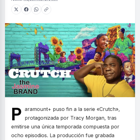
P
aramount+ puso fin a la serie «Crutch»,
protagonizada por Tracy Morgan, tras
emitirse una única temporada compuesta por
ocho episodios. La producción fue grabada