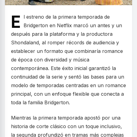
E
l estreno de la primera temporada de
Bridgerton en Netflix marcó un antes y un
después para la plataforma y la productora
Shondaland, al romper récords de audiencia y
establecer un formato que combinaría romance
de época con diversidad y música
contemporánea. Este éxito inicial garantizó la
continuidad de la serie y sentó las bases para un
modelo de temporadas centradas en un romance
principal, con un enfoque flexible que conecta a
toda la familia Bridgerton.
Mientras la primera temporada apostó por una
historia de corte clásico con un toque inclusivo,
la segunda profundizó en tramas más complejas