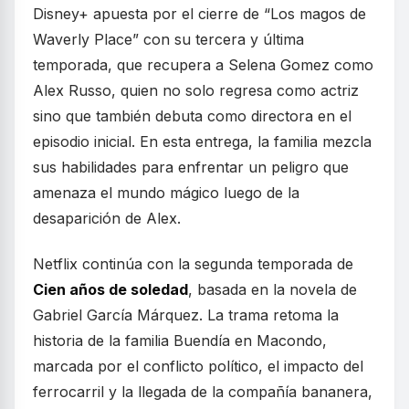
Disney+ apuesta por el cierre de “Los magos de
Waverly Place” con su tercera y última
temporada, que recupera a Selena Gomez como
Alex Russo, quien no solo regresa como actriz
sino que también debuta como directora en el
episodio inicial. En esta entrega, la familia mezcla
sus habilidades para enfrentar un peligro que
amenaza el mundo mágico luego de la
desaparición de Alex.
Netflix continúa con la segunda temporada de
Cien años de soledad
, basada en la novela de
Gabriel García Márquez. La trama retoma la
historia de la familia Buendía en Macondo,
marcada por el conflicto político, el impacto del
ferrocarril y la llegada de la compañía bananera,