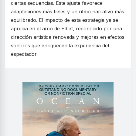
ciertas secuencias. Este ajuste favorece
adaptaciones más fieles y un ritmo narrativo más
equilibrado. El impacto de esta estrategia ya se
aprecia en el arco de Elbaf, reconocido por una
dirección artística renovada y mejoras en efectos
sonoros que enriquecen la experiencia del
espectador.