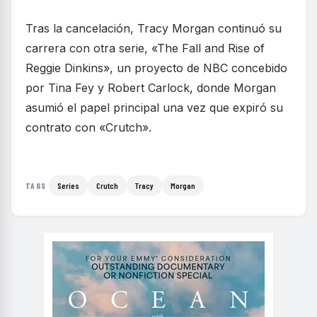
Tras la cancelación, Tracy Morgan continuó su
carrera con otra serie, «The Fall and Rise of
Reggie Dinkins», un proyecto de NBC concebido
por Tina Fey y Robert Carlock, donde Morgan
asumió el papel principal una vez que expiró su
contrato con «Crutch».
Series
Crutch
Tracy
Morgan
TAGS