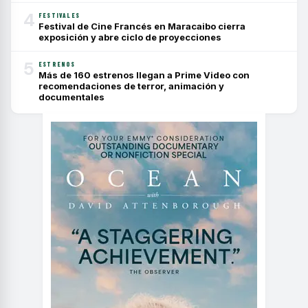
4
FESTIVALES
Festival de Cine Francés en Maracaibo cierra
exposición y abre ciclo de proyecciones
5
ESTRENOS
Más de 160 estrenos llegan a Prime Video con
recomendaciones de terror, animación y
documentales