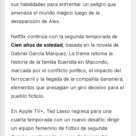
sus habilidades para enfrentar un peligro que
amenaza el mundo mágico luego de la
desaparición de Alex.
Netflix continúa con la segunda temporada de
Cien años de soledad
, basada en la novela de
Gabriel García Márquez. La trama retoma la
historia de la familia Buendía en Macondo,
marcada por el conflicto político, el impacto del
ferrocarril y la llegada de la compañía bananera,
elementos que presagian un giro decisivo para el
pueblo ficticio.
En Apple TV+, Ted Lasso regresa para una
cuarta temporada con un nuevo desafío: dirigir
un equipo femenino de fútbol de segunda