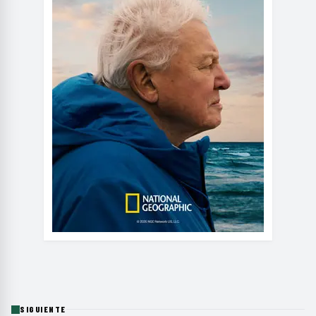
SIGUIENTE