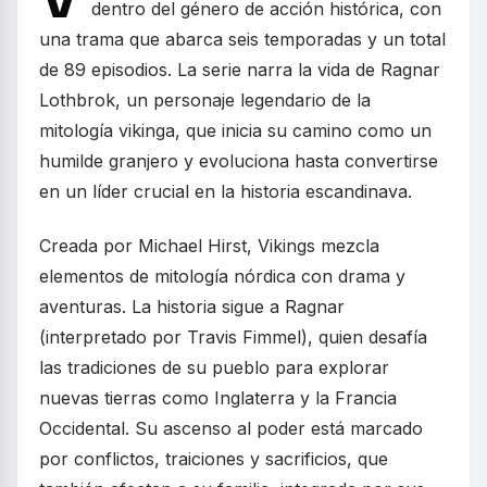
dentro del género de acción histórica, con
una trama que abarca seis temporadas y un total
de 89 episodios. La serie narra la vida de Ragnar
Lothbrok, un personaje legendario de la
mitología vikinga, que inicia su camino como un
humilde granjero y evoluciona hasta convertirse
en un líder crucial en la historia escandinava.
Creada por Michael Hirst, Vikings mezcla
elementos de mitología nórdica con drama y
aventuras. La historia sigue a Ragnar
(interpretado por Travis Fimmel), quien desafía
las tradiciones de su pueblo para explorar
nuevas tierras como Inglaterra y la Francia
Occidental. Su ascenso al poder está marcado
por conflictos, traiciones y sacrificios, que