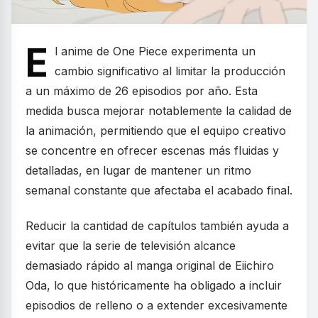
E
l anime de One Piece experimenta un
cambio significativo al limitar la producción
a un máximo de 26 episodios por año. Esta
medida busca mejorar notablemente la calidad de
la animación, permitiendo que el equipo creativo
se concentre en ofrecer escenas más fluidas y
detalladas, en lugar de mantener un ritmo
semanal constante que afectaba el acabado final.
Reducir la cantidad de capítulos también ayuda a
evitar que la serie de televisión alcance
demasiado rápido al manga original de Eiichiro
Oda, lo que históricamente ha obligado a incluir
episodios de relleno o a extender excesivamente