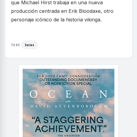
que Michael Hirst trabaja en una nueva
producción centrada en Erik Bloodaxe, otro
personaje icónico de la historia vikinga.
Series
TAGS