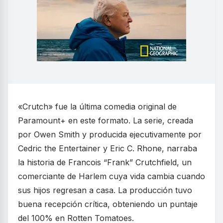
«Crutch» fue la última comedia original de
Paramount+ en este formato. La serie, creada
por Owen Smith y producida ejecutivamente por
Cedric the Entertainer y Eric C. Rhone, narraba
la historia de Francois “Frank” Crutchfield, un
comerciante de Harlem cuya vida cambia cuando
sus hijos regresan a casa. La producción tuvo
buena recepción crítica, obteniendo un puntaje
del 100% en Rotten Tomatoes.