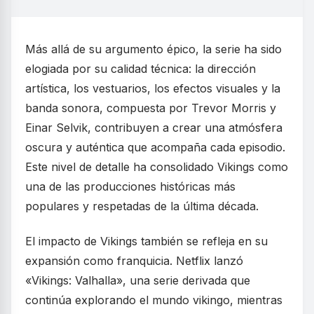
Más allá de su argumento épico, la serie ha sido
elogiada por su calidad técnica: la dirección
artística, los vestuarios, los efectos visuales y la
banda sonora, compuesta por Trevor Morris y
Einar Selvik, contribuyen a crear una atmósfera
oscura y auténtica que acompaña cada episodio.
Este nivel de detalle ha consolidado Vikings como
una de las producciones históricas más
populares y respetadas de la última década.
El impacto de Vikings también se refleja en su
expansión como franquicia. Netflix lanzó
«Vikings: Valhalla», una serie derivada que
continúa explorando el mundo vikingo, mientras