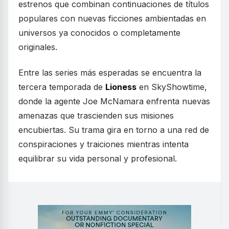
estrenos que combinan continuaciones de títulos
populares con nuevas ficciones ambientadas en
universos ya conocidos o completamente
originales.
Entre las series más esperadas se encuentra la
tercera temporada de
Lioness
en SkyShowtime,
donde la agente Joe McNamara enfrenta nuevas
amenazas que trascienden sus misiones
encubiertas. Su trama gira en torno a una red de
conspiraciones y traiciones mientras intenta
equilibrar su vida personal y profesional.