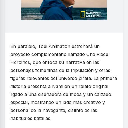
En paralelo, Toei Animation estrenará un
proyecto complementario llamado One Piece
Heroines, que enfoca su narrativa en las
personajes femeninas de la tripulación y otras
figuras relevantes del universo pirata. La primera
historia presenta a Nami en un relato original
ligado a una diseñadora de moda y un calzado
especial, mostrando un lado más creativo y
personal de la navegante, distinto de las
habituales batallas.