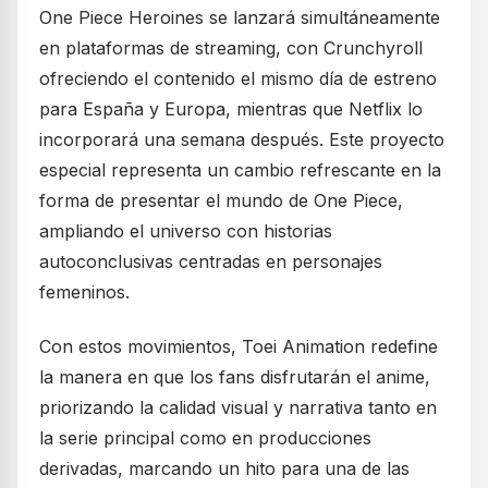
One Piece Heroines se lanzará simultáneamente
en plataformas de streaming, con Crunchyroll
ofreciendo el contenido el mismo día de estreno
para España y Europa, mientras que Netflix lo
incorporará una semana después. Este proyecto
especial representa un cambio refrescante en la
forma de presentar el mundo de One Piece,
ampliando el universo con historias
autoconclusivas centradas en personajes
femeninos.
Con estos movimientos, Toei Animation redefine
la manera en que los fans disfrutarán el anime,
priorizando la calidad visual y narrativa tanto en
la serie principal como en producciones
derivadas, marcando un hito para una de las