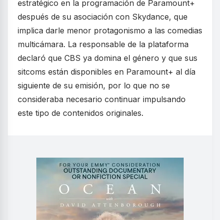
estratégico en la programación de Paramount+
después de su asociación con Skydance, que
implica darle menor protagonismo a las comedias
multicámara. La responsable de la plataforma
declaró que CBS ya domina el género y que sus
sitcoms están disponibles en Paramount+ al día
siguiente de su emisión, por lo que no se
consideraba necesario continuar impulsando
este tipo de contenidos originales.