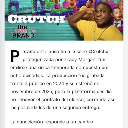
P
aramount+ puso fin a la serie «Crutch»,
protagonizada por Tracy Morgan, tras
emitirse una única temporada compuesta por
ocho episodios. La producción fue grabada
frente a público en 2024 y se estrenó en
noviembre de 2025, pero la plataforma decidió
no renovar el contrato del elenco, cerrando así
las posibilidades de una segunda entrega.
La cancelación responde a un cambio