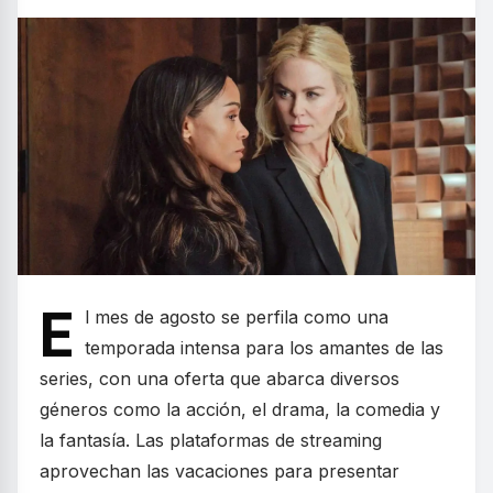
E
l mes de agosto se perfila como una
temporada intensa para los amantes de las
series, con una oferta que abarca diversos
géneros como la acción, el drama, la comedia y
la fantasía. Las plataformas de streaming
aprovechan las vacaciones para presentar