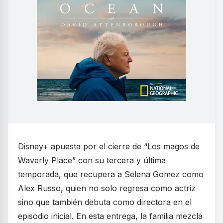
Disney+ apuesta por el cierre de “Los magos de
Waverly Place” con su tercera y última
temporada, que recupera a Selena Gomez como
Alex Russo, quien no solo regresa como actriz
sino que también debuta como directora en el
episodio inicial. En esta entrega, la familia mezcla