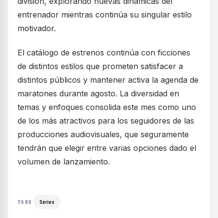
división, explorando nuevas dinámicas del
entrenador mientras continúa su singular estilo
motivador.
El catálogo de estrenos continúa con ficciones
de distintos estilos que prometen satisfacer a
distintos públicos y mantener activa la agenda de
maratones durante agosto. La diversidad en
temas y enfoques consolida este mes como uno
de los más atractivos para los seguidores de las
producciones audiovisuales, que seguramente
tendrán que elegir entre varias opciones dado el
volumen de lanzamiento.
Series
TAGS