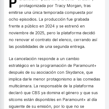
P
protagonizada por Tracy Morgan, tras
emitirse una única temporada compuesta por
ocho episodios. La producción fue grabada
frente a público en 2024 y se estrenó en
noviembre de 2025, pero la plataforma decidió
no renovar el contrato del elenco, cerrando así
las posibilidades de una segunda entrega.
La cancelación responde a un cambio
estratégico en la programación de Paramount+
después de su asociación con Skydance, que
implica darle menor protagonismo a las comedias
multicámara. La responsable de la plataforma
declaró que CBS ya domina el género y que sus
sitcoms están disponibles en Paramount+ al día
siguiente de su emisión, por lo que no se