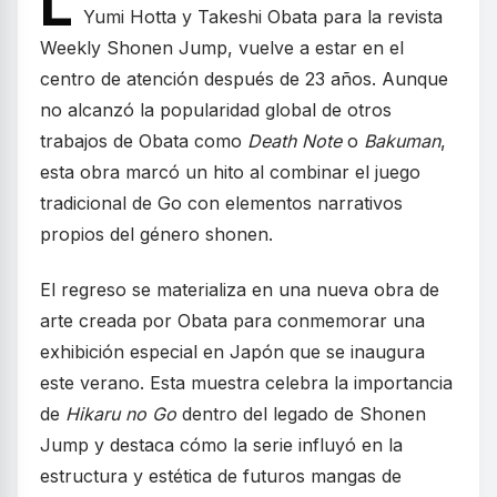
L
Yumi Hotta y Takeshi Obata para la revista
Weekly Shonen Jump, vuelve a estar en el
centro de atención después de 23 años. Aunque
no alcanzó la popularidad global de otros
trabajos de Obata como
Death Note
o
Bakuman
,
esta obra marcó un hito al combinar el juego
tradicional de Go con elementos narrativos
propios del género shonen.
El regreso se materializa en una nueva obra de
arte creada por Obata para conmemorar una
exhibición especial en Japón que se inaugura
este verano. Esta muestra celebra la importancia
de
Hikaru no Go
dentro del legado de Shonen
Jump y destaca cómo la serie influyó en la
estructura y estética de futuros mangas de