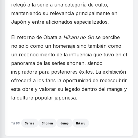
relegó a la serie a una categoría de culto,
manteniendo su relevancia principalmente en
Japón y entre aficionados especializados.
El retorno de Obata a
Hikaru no Go
se percibe
no solo como un homenaje sino también como
un reconocimiento de la influencia que tuvo en el
panorama de las series shonen, siendo
inspiradora para posteriores éxitos. La exhibición
ofrecerá a los fans la oportunidad de redescubrir
esta obra y valorar su legado dentro del manga y
la cultura popular japonesa.
Series
Shonen
Jump
Hikaru
TAGS