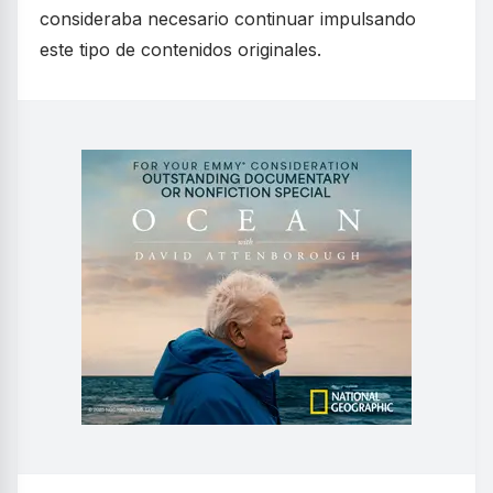
consideraba necesario continuar impulsando
este tipo de contenidos originales.