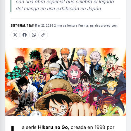
con una obra especial que celebra el legado
del manga en una exhibición en Japón.
EDITORIAL TEAM
·
May 23, 2026
·
2 min de lectura
·
Fuente:
nerdapproved.com
a serie
Hikaru no Go
, creada en 1998 por