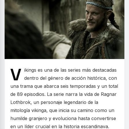
V
ikings es una de las series más destacadas
dentro del género de acción histórica, con
una trama que abarca seis temporadas y un total
de 89 episodios. La serie narra la vida de Ragnar
Lothbrok, un personaje legendario de la
mitología vikinga, que inicia su camino como un
humilde granjero y evoluciona hasta convertirse
en un líder crucial en la historia escandinava.