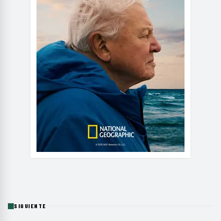
SIGUIENTE