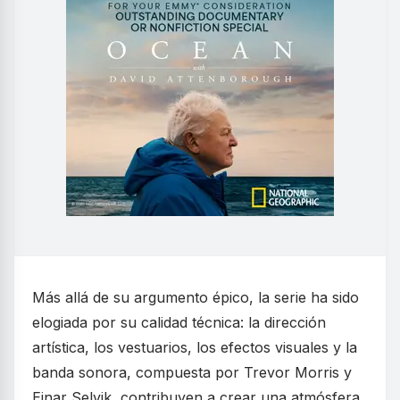
Más allá de su argumento épico, la serie ha sido
elogiada por su calidad técnica: la dirección
artística, los vestuarios, los efectos visuales y la
banda sonora, compuesta por Trevor Morris y
Einar Selvik, contribuyen a crear una atmósfera