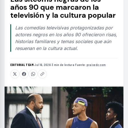
años 90 que marcaron la
televisión y la cultura popular
Las comedias televisivas protagonizadas por
actores negros en los años 90 ofrecieron risas,
historias familiares y temas sociales que aún
resuenan en la cultura actual.
EDITORIAL TEAM
·
Jul 16, 2026
·
3 min de lectura
·
Fuente:
praisedc.com