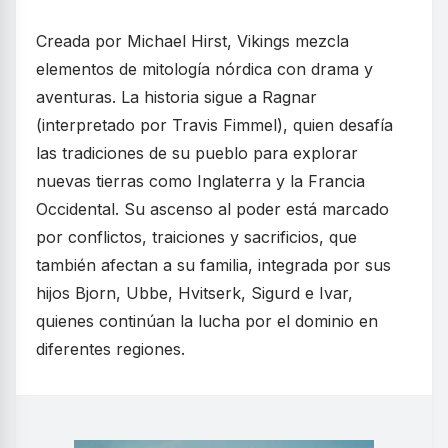
Creada por Michael Hirst, Vikings mezcla
elementos de mitología nórdica con drama y
aventuras. La historia sigue a Ragnar
(interpretado por Travis Fimmel), quien desafía
las tradiciones de su pueblo para explorar
nuevas tierras como Inglaterra y la Francia
Occidental. Su ascenso al poder está marcado
por conflictos, traiciones y sacrificios, que
también afectan a su familia, integrada por sus
hijos Bjorn, Ubbe, Hvitserk, Sigurd e Ivar,
quienes continúan la lucha por el dominio en
diferentes regiones.