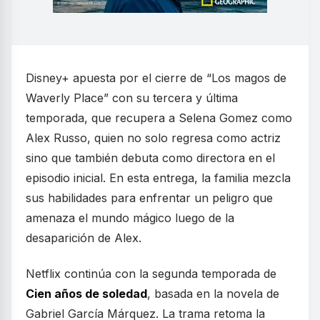
Disney+ apuesta por el cierre de “Los magos de
Waverly Place” con su tercera y última
temporada, que recupera a Selena Gomez como
Alex Russo, quien no solo regresa como actriz
sino que también debuta como directora en el
episodio inicial. En esta entrega, la familia mezcla
sus habilidades para enfrentar un peligro que
amenaza el mundo mágico luego de la
desaparición de Alex.
Netflix continúa con la segunda temporada de
Cien años de soledad
, basada en la novela de
Gabriel García Márquez. La trama retoma la