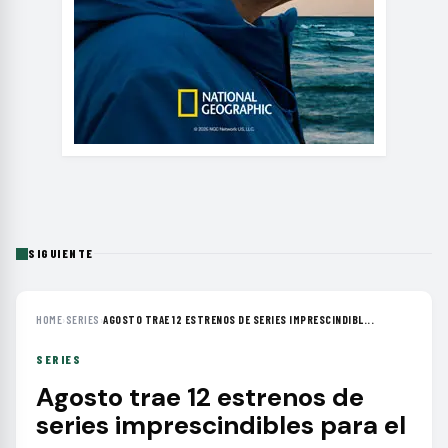
SIGUIENTE
HOME
›
SERIES
›
AGOSTO TRAE 12 ESTRENOS DE SERIES IMPRESCINDIBL...
SERIES
Agosto trae 12 estrenos de
series imprescindibles para el