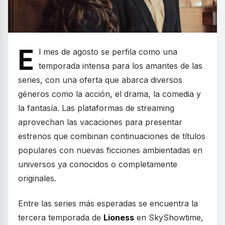
E
l mes de agosto se perfila como una
temporada intensa para los amantes de las
series, con una oferta que abarca diversos
géneros como la acción, el drama, la comedia y
la fantasía. Las plataformas de streaming
aprovechan las vacaciones para presentar
estrenos que combinan continuaciones de títulos
populares con nuevas ficciones ambientadas en
universos ya conocidos o completamente
originales.
Entre las series más esperadas se encuentra la
tercera temporada de
Lioness
en SkyShowtime,