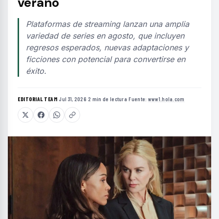
verano
Plataformas de streaming lanzan una amplia
variedad de series en agosto, que incluyen
regresos esperados, nuevas adaptaciones y
ficciones con potencial para convertirse en
éxito.
EDITORIAL TEAM
·
Jul 31, 2026
·
2 min de lectura
·
Fuente:
www1.hola.com