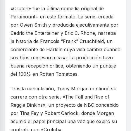
«Crutch» fue la última comedia original de
Paramount+ en este formato. La serie, creada
por Owen Smith y producida ejecutivamente por
Cedric the Entertainer y Eric C. Rhone, narraba
la historia de Francois “Frank” Crutchfield, un
comerciante de Harlem cuya vida cambia cuando
sus hijos regresan a casa. La producción tuvo
buena recepción crítica, obteniendo un puntaje
del 100% en Rotten Tomatoes.
Tras la cancelación, Tracy Morgan continuó su
carrera con otra serie, «The Fall and Rise of
Reggie Dinkins», un proyecto de NBC concebido
por Tina Fey y Robert Carlock, donde Morgan
asumió el papel principal una vez que expiró su
contrato con «Crutch».