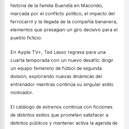
historia de la familia Buendía en Macondo,
marcada por el conflicto político, el impacto del
ferrocarril y la llegada de la compañía bananera,
elementos que presagian un giro decisivo para el
pueblo ficticio.
En Apple TV+, Ted Lasso regresa para una
cuarta temporada con un nuevo desafío: dirigir
un equipo femenino de fútbol de segunda
división, explorando nuevas dinámicas del
entrenador mientras continúa su singular estilo
motivador.
El catálogo de estrenos continúa con ficciones
de distintos estilos que prometen satisfacer a
distintos públicos y mantener activa la agenda de