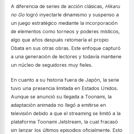
A diferencia de series de acción clásicas,
Hikaru
no Go
logró inyectarle dinamismo y suspenso a
un juego estratégico mediante la incorporación
de elementos como torneos y poderes místicos,
algo que años después retomaría el propio
Obata en sus otras obras. Este enfoque capturó
a una generación de lectores y todavía mantiene
un núcleo de seguidores muy fieles.
En cuanto a su historia fuera de Japón, la serie
tuvo una presencia limitada en Estados Unidos.
Aunque se anunció su llegada a Toonami, la
adaptación animada no llegó a emitirse en
televisión debido a que el streaming se limitó a la
plataforma Toonami Jetstream, la cual fracasó
sin lanzar los últimos episodios oficialmente. Esto