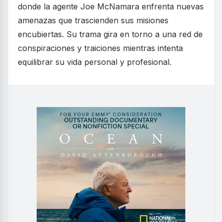
donde la agente Joe McNamara enfrenta nuevas
amenazas que trascienden sus misiones
encubiertas. Su trama gira en torno a una red de
conspiraciones y traiciones mientras intenta
equilibrar su vida personal y profesional.