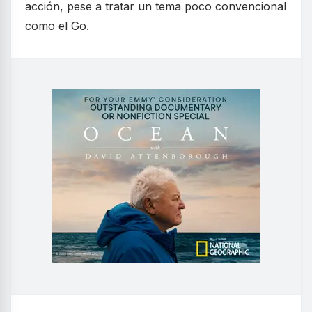
acción, pese a tratar un tema poco convencional
como el Go.