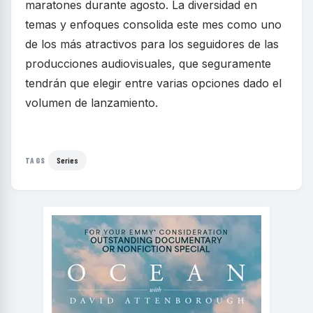
maratones durante agosto. La diversidad en
temas y enfoques consolida este mes como uno
de los más atractivos para los seguidores de las
producciones audiovisuales, que seguramente
tendrán que elegir entre varias opciones dado el
volumen de lanzamiento.
Series
TAGS