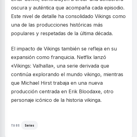
oscura y auténtica que acompaña cada episodio.
Este nivel de detalle ha consolidado Vikings como
una de las producciones históricas más
populares y respetadas de la última década.
El impacto de Vikings también se refleja en su
expansión como franquicia. Netflix lanzó
«Vikings: Valhalla», una serie derivada que
continúa explorando el mundo vikingo, mientras
que Michael Hirst trabaja en una nueva
producción centrada en Erik Bloodaxe, otro
personaje icónico de la historia vikinga.
Series
TAGS