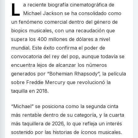
L
a reciente biografía cinematográfica de
Michael Jackson se ha consolidado como
un fenómeno comercial dentro del género de
biopics musicales, con una recaudación que
supera los 400 millones de dólares a nivel
mundial. Este éxito confirma el poder de
convocatoria del rey del pop, aunque todavía se
encuentra lejos de alcanzar los números
generados por “Bohemian Rhapsody”, la película
sobre Freddie Mercury que revolucionó la
taquilla en 2018.
“Michael” se posiciona como la segunda cinta
más rentable dentro de su categoría, y la cuarta
más taquillera de 2026, lo que refleja un interés
sostenido por las historias de íconos musicales.