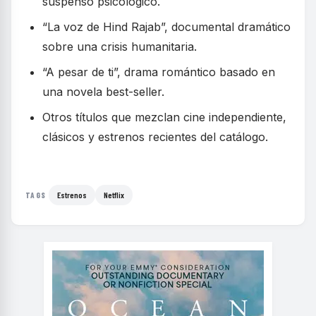
suspenso psicológico.
“La voz de Hind Rajab”, documental dramático
sobre una crisis humanitaria.
“A pesar de ti”, drama romántico basado en
una novela best-seller.
Otros títulos que mezclan cine independiente,
clásicos y estrenos recientes del catálogo.
Estrenos
Netflix
TAGS