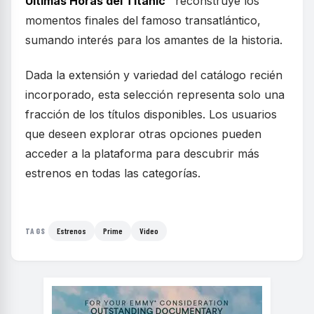
Últimas Horas del Titanic”
reconstruye los
momentos finales del famoso transatlántico,
sumando interés para los amantes de la historia.
Dada la extensión y variedad del catálogo recién
incorporado, esta selección representa solo una
fracción de los títulos disponibles. Los usuarios
que deseen explorar otras opciones pueden
acceder a la plataforma para descubrir más
estrenos en todas las categorías.
Estrenos
Prime
Video
TAGS