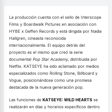
La producción cuenta con el sello de Interscope
Films y Boardwalk Pictures en asociación con
HYBE x Geffen Records y está dirigida por Nadia
Hallgren, cineasta reconocida
internacionalmente. El equipo detrás del
proyecto es el mismo que creó la serie
documental
Pop Star Academy
, distribuida por
Netflix. KATSEYE ha sido aclamado por medios
especializados como Rolling Stone, Billboard y
Vogue, posicionándose como una promesa
destacada de la nueva generación pop.
Las funciones de
KATSEYE: WILD HEARTS
se
realizarán en días y horarios específicos dentro