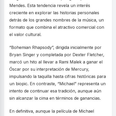
Mendes. Esta tendencia revela un interés
creciente en explorar las historias personales
detrás de los grandes nombres de la música, un
formato que combina el atractivo comercial con
el valor cultural.
“Bohemian Rhapsody”, dirigida inicialmente por
Bryan Singer y completada por Dexter Fletcher,
marcó un hito al llevar a Rami Malek a ganar el
Óscar por su interpretación de Mercury,
impulsando la taquilla hasta cifras históricas para
un biopic. En contraste, “Michael” representa un
intento de continuar esa tradición, aunque aún
sin alcanzar la cima en términos de ganancias.
En definitiva, aunque la película de Michael