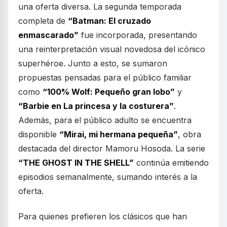
una oferta diversa. La segunda temporada
completa de
“Batman: El cruzado
enmascarado”
fue incorporada, presentando
una reinterpretación visual novedosa del icónico
superhéroe. Junto a esto, se sumaron
propuestas pensadas para el público familiar
como
“100% Wolf: Pequeño gran lobo”
y
“Barbie en La princesa y la costurera”
.
Además, para el público adulto se encuentra
disponible
“Mirai, mi hermana pequeña”
, obra
destacada del director Mamoru Hosoda. La serie
“THE GHOST IN THE SHELL”
continúa emitiendo
episodios semanalmente, sumando interés a la
oferta.
Para quienes prefieren los clásicos que han