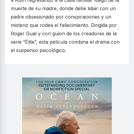
a Ruth regresando a la casa familiar luego de la
muerte de su madre, donde debe lidiar con un
padre obsesionado por conspiraciones y un
misterio que rodea el fallecimiento. Dirigida por
Roger Gual y con guion de los creadores de la
serie “Élite”, esta película combina el drama con
el suspenso psicológico.