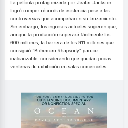
La película protagonizada por Jaafar Jackson
logró romper récords de asistencia pese a las
controversias que acompañaron su lanzamiento.
Sin embargo, los ingresos actuales sugieren que,
aunque la producción superará fácilmente los
600 millones, la barrera de los 911 millones que
consiguió “Bohemian Rhapsody” parece
inalcanzable, considerando que quedan pocas
ventanas de exhibición en salas comerciales.