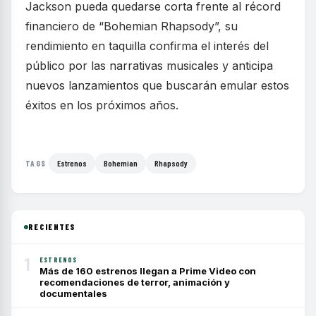
Jackson pueda quedarse corta frente al récord
financiero de “Bohemian Rhapsody”, su
rendimiento en taquilla confirma el interés del
público por las narrativas musicales y anticipa
nuevos lanzamientos que buscarán emular estos
éxitos en los próximos años.
Estrenos
Bohemian
Rhapsody
TAGS
RECIENTES
1
ESTRENOS
Más de 160 estrenos llegan a Prime Video con
recomendaciones de terror, animación y
documentales