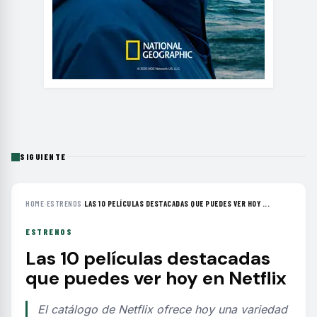
SIGUIENTE
HOME
›
ESTRENOS
›
LAS 10 PELÍCULAS DESTACADAS QUE PUEDES VER HOY ...
ESTRENOS
Las 10 películas destacadas
que puedes ver hoy en Netflix
El catálogo de Netflix ofrece hoy una variedad