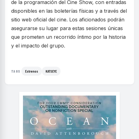
de la programación del Cine Show, con entradas
disponibles en las boleterías físicas y a través del
sitio web oficial del cine. Los aficionados podrán
asegurarse su lugar para estas sesiones únicas
que prometen un recorrido íntimo por la historia
y el impacto del grupo.
Estrenos
KATSEYE
TAGS