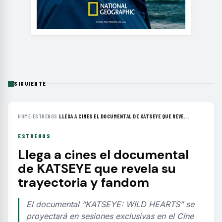
SIGUIENTE
HOME
›
ESTRENOS
›
LLEGA A CINES EL DOCUMENTAL DE KATSEYE QUE REVE...
ESTRENOS
Llega a cines el documental
de KATSEYE que revela su
trayectoria y fandom
El documental “KATSEYE: WILD HEARTS” se
proyectará en sesiones exclusivas en el Cine