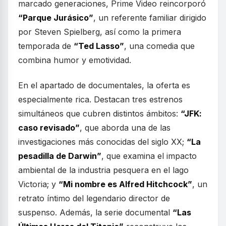
marcado generaciones, Prime Video reincorporó
“Parque Jurásico”
, un referente familiar dirigido
por Steven Spielberg, así como la primera
temporada de
“Ted Lasso”
, una comedia que
combina humor y emotividad.
En el apartado de documentales, la oferta es
especialmente rica. Destacan tres estrenos
simultáneos que cubren distintos ámbitos:
“JFK:
caso revisado”
, que aborda una de las
investigaciones más conocidas del siglo XX;
“La
pesadilla de Darwin”
, que examina el impacto
ambiental de la industria pesquera en el lago
Victoria; y
“Mi nombre es Alfred Hitchcock”
, un
retrato íntimo del legendario director de
suspenso. Además, la serie documental
“Las