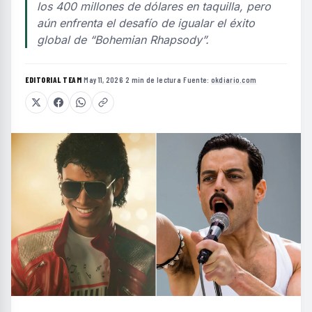
los 400 millones de dólares en taquilla, pero
aún enfrenta el desafío de igualar el éxito
global de “Bohemian Rhapsody”.
EDITORIAL TEAM
·
May 11, 2026
·
2 min de lectura
·
Fuente:
okdiario.com