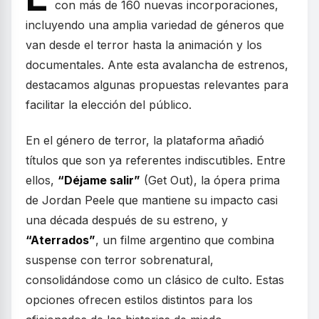
con más de 160 nuevas incorporaciones,
incluyendo una amplia variedad de géneros que
van desde el terror hasta la animación y los
documentales. Ante esta avalancha de estrenos,
destacamos algunas propuestas relevantes para
facilitar la elección del público.
En el género de terror, la plataforma añadió
títulos que son ya referentes indiscutibles. Entre
ellos,
“Déjame salir”
(Get Out), la ópera prima
de Jordan Peele que mantiene su impacto casi
una década después de su estreno, y
“Aterrados”
, un filme argentino que combina
suspense con terror sobrenatural,
consolidándose como un clásico de culto. Estas
opciones ofrecen estilos distintos para los