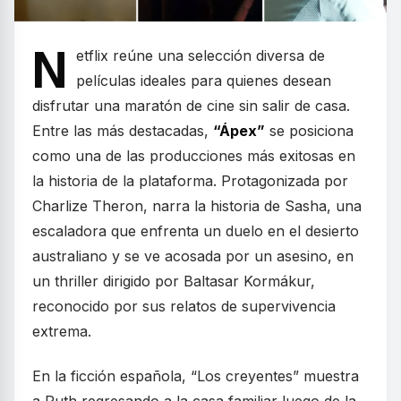
N
etflix reúne una selección diversa de
películas ideales para quienes desean
disfrutar una maratón de cine sin salir de casa.
Entre las más destacadas,
“Ápex”
se posiciona
como una de las producciones más exitosas en
la historia de la plataforma. Protagonizada por
Charlize Theron, narra la historia de Sasha, una
escaladora que enfrenta un duelo en el desierto
australiano y se ve acosada por un asesino, en
un thriller dirigido por Baltasar Kormákur,
reconocido por sus relatos de supervivencia
extrema.
En la ficción española, “Los creyentes” muestra