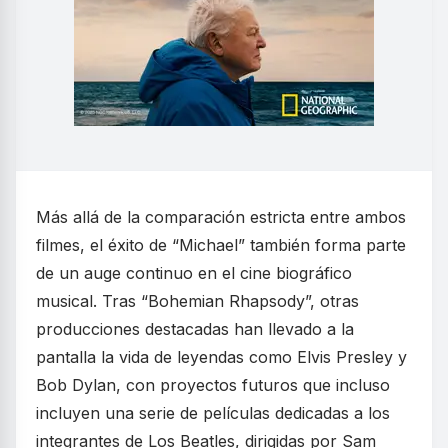
Más allá de la comparación estricta entre ambos
filmes, el éxito de “Michael” también forma parte
de un auge continuo en el cine biográfico
musical. Tras “Bohemian Rhapsody”, otras
producciones destacadas han llevado a la
pantalla la vida de leyendas como Elvis Presley y
Bob Dylan, con proyectos futuros que incluso
incluyen una serie de películas dedicadas a los
integrantes de Los Beatles, dirigidas por Sam