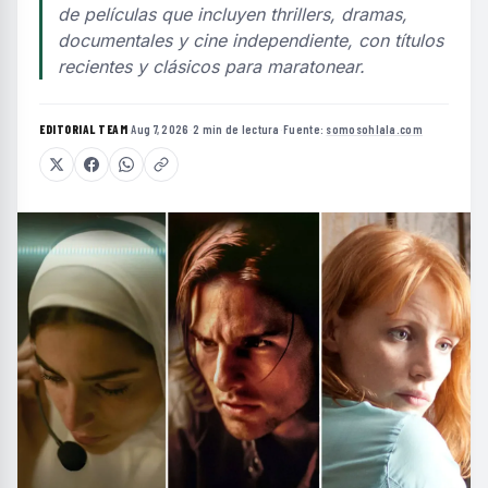
de películas que incluyen thrillers, dramas,
documentales y cine independiente, con títulos
recientes y clásicos para maratonear.
EDITORIAL TEAM
·
Aug 7, 2026
·
2 min de lectura
·
Fuente:
somosohlala.com