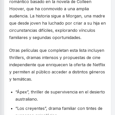
romántico basado en la novela de Colleen
Hoover, que ha conmovido a una amplia
audiencia. La historia sigue a Morgan, una madre
que desde joven ha luchado por criar a su hija en
circunstancias difíciles, explorando vínculos
familiares y segundas oportunidades.
Otras películas que completan esta lista incluyen
thrillers, dramas intensos y propuestas de cine
independiente que enriquecen la oferta de Netflix
y permiten al público acceder a distintos géneros
y temáticas.
“Ápex”, thriller de supervivencia en el desierto
australiano.
“Los creyentes”, drama familiar con tintes de