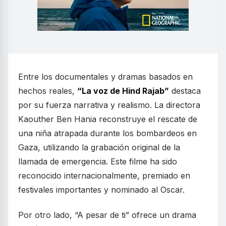
Entre los documentales y dramas basados en
hechos reales,
“La voz de Hind Rajab”
destaca
por su fuerza narrativa y realismo. La directora
Kaouther Ben Hania reconstruye el rescate de
una niña atrapada durante los bombardeos en
Gaza, utilizando la grabación original de la
llamada de emergencia. Este filme ha sido
reconocido internacionalmente, premiado en
festivales importantes y nominado al Oscar.
Por otro lado, “A pesar de ti” ofrece un drama