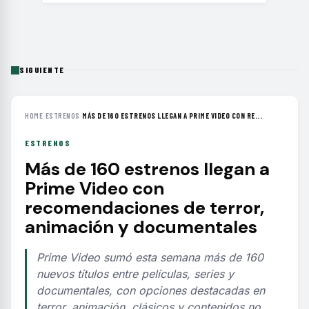
SIGUIENTE
HOME
›
ESTRENOS
›
MÁS DE 160 ESTRENOS LLEGAN A PRIME VIDEO CON RE...
ESTRENOS
Más de 160 estrenos llegan a
Prime Video con
recomendaciones de terror,
animación y documentales
Prime Video sumó esta semana más de 160
nuevos títulos entre películas, series y
documentales, con opciones destacadas en
terror, animación, clásicos y contenidos no