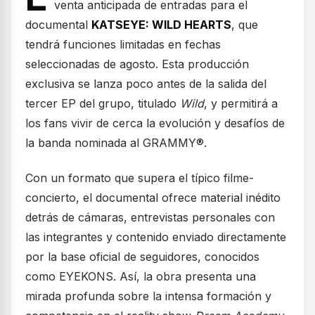
venta anticipada de entradas para el
documental
KATSEYE: WILD HEARTS
, que
tendrá funciones limitadas en fechas
seleccionadas de agosto. Esta producción
exclusiva se lanza poco antes de la salida del
tercer EP del grupo, titulado
Wild
, y permitirá a
los fans vivir de cerca la evolución y desafíos de
la banda nominada al GRAMMY®.
Con un formato que supera el típico filme-
concierto, el documental ofrece material inédito
detrás de cámaras, entrevistas personales con
las integrantes y contenido enviado directamente
por la base oficial de seguidores, conocidos
como EYEKONS. Así, la obra presenta una
mirada profunda sobre la intensa formación y