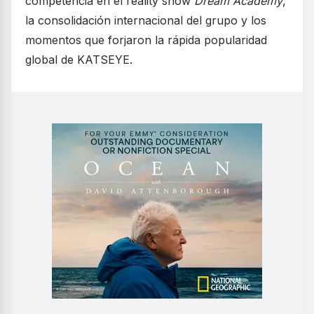
competencia en el reality show
Dream Academy
,
la consolidación internacional del grupo y los
momentos que forjaron la rápida popularidad
global de KATSEYE.