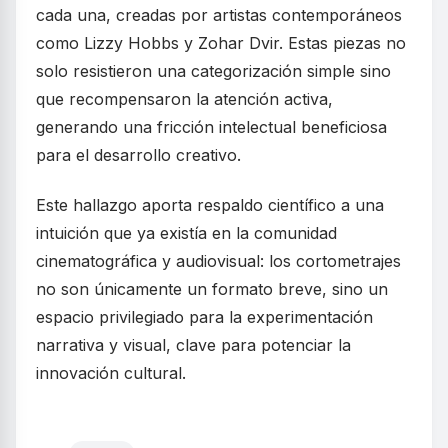
cada una, creadas por artistas contemporáneos
como Lizzy Hobbs y Zohar Dvir. Estas piezas no
solo resistieron una categorización simple sino
que recompensaron la atención activa,
generando una fricción intelectual beneficiosa
para el desarrollo creativo.
Este hallazgo aporta respaldo científico a una
intuición que ya existía en la comunidad
cinematográfica y audiovisual: los cortometrajes
no son únicamente un formato breve, sino un
espacio privilegiado para la experimentación
narrativa y visual, clave para potenciar la
innovación cultural.