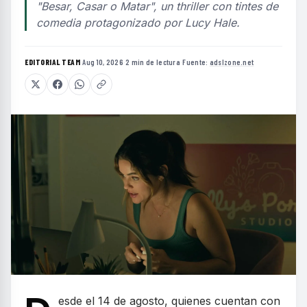
"Besar, Casar o Matar", un thriller con tintes de
comedia protagonizado por Lucy Hale.
EDITORIAL TEAM
·
Aug 10, 2026
·
2 min de lectura
·
Fuente:
adslzone.net
esde el 14 de agosto, quienes cuentan con