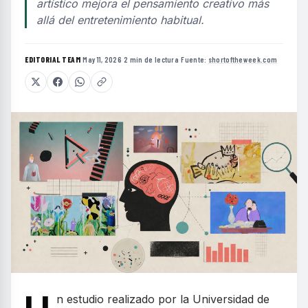
artístico mejora el pensamiento creativo más
allá del entretenimiento habitual.
EDITORIAL TEAM
·
May 11, 2026
·
2 min de lectura
·
Fuente:
shortoftheweek.com
n estudio realizado por la Universidad de