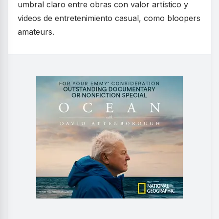
umbral claro entre obras con valor artístico y
videos de entretenimiento casual, como bloopers
amateurs.