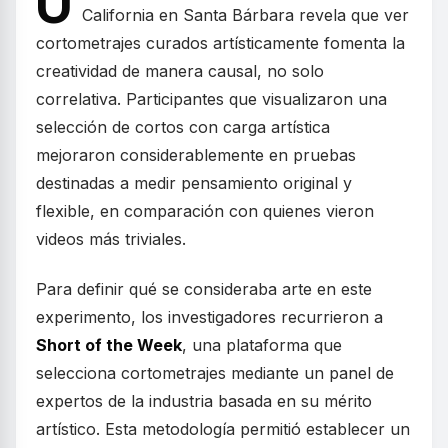
U
California en Santa Bárbara revela que ver
cortometrajes curados artísticamente fomenta la
creatividad de manera causal, no solo
correlativa. Participantes que visualizaron una
selección de cortos con carga artística
mejoraron considerablemente en pruebas
destinadas a medir pensamiento original y
flexible, en comparación con quienes vieron
videos más triviales.
Para definir qué se consideraba arte en este
experimento, los investigadores recurrieron a
Short of the Week
, una plataforma que
selecciona cortometrajes mediante un panel de
expertos de la industria basada en su mérito
artístico. Esta metodología permitió establecer un