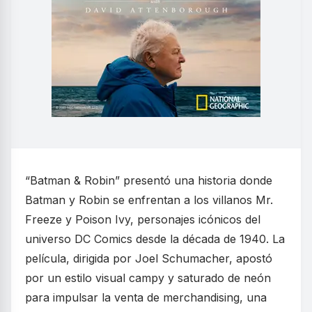
“Batman & Robin” presentó una historia donde
Batman y Robin se enfrentan a los villanos Mr.
Freeze y Poison Ivy, personajes icónicos del
universo DC Comics desde la década de 1940. La
película, dirigida por Joel Schumacher, apostó
por un estilo visual campy y saturado de neón
para impulsar la venta de merchandising, una