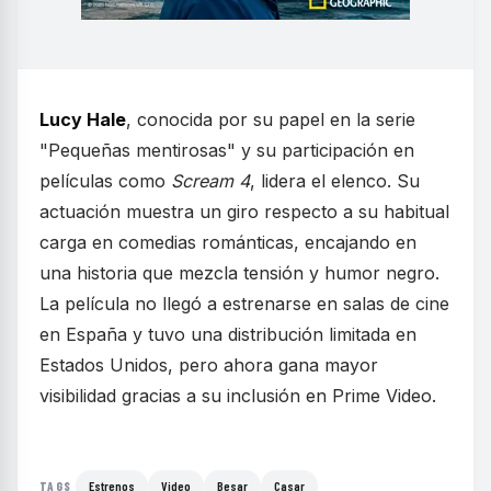
Lucy Hale
, conocida por su papel en la serie
"Pequeñas mentirosas" y su participación en
películas como
Scream 4
, lidera el elenco. Su
actuación muestra un giro respecto a su habitual
carga en comedias románticas, encajando en
una historia que mezcla tensión y humor negro.
La película no llegó a estrenarse en salas de cine
en España y tuvo una distribución limitada en
Estados Unidos, pero ahora gana mayor
visibilidad gracias a su inclusión en Prime Video.
Estrenos
Video
Besar
Casar
TAGS