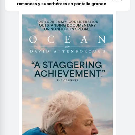
romances y superhéroes en pantalla grande