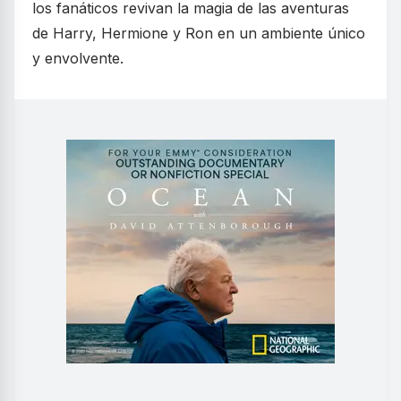
los fanáticos revivan la magia de las aventuras
de Harry, Hermione y Ron en un ambiente único
y envolvente.