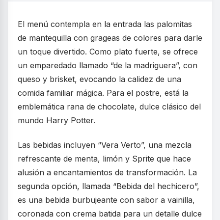
El menú contempla en la entrada las palomitas
de mantequilla con grageas de colores para darle
un toque divertido. Como plato fuerte, se ofrece
un emparedado llamado “de la madriguera”, con
queso y brisket, evocando la calidez de una
comida familiar mágica. Para el postre, está la
emblemática rana de chocolate, dulce clásico del
mundo Harry Potter.
Las bebidas incluyen “Vera Verto”, una mezcla
refrescante de menta, limón y Sprite que hace
alusión a encantamientos de transformación. La
segunda opción, llamada “Bebida del hechicero”,
es una bebida burbujeante con sabor a vainilla,
coronada con crema batida para un detalle dulce