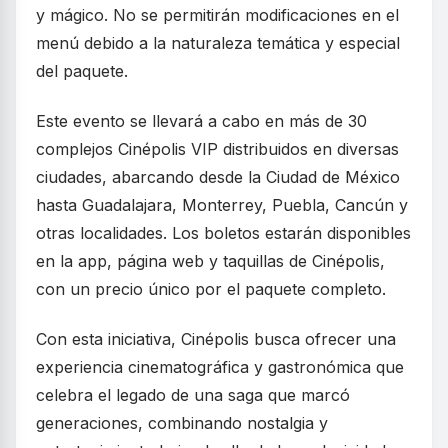
y mágico. No se permitirán modificaciones en el
menú debido a la naturaleza temática y especial
del paquete.
Este evento se llevará a cabo en más de 30
complejos Cinépolis VIP distribuidos en diversas
ciudades, abarcando desde la Ciudad de México
hasta Guadalajara, Monterrey, Puebla, Cancún y
otras localidades. Los boletos estarán disponibles
en la app, página web y taquillas de Cinépolis,
con un precio único por el paquete completo.
Con esta iniciativa, Cinépolis busca ofrecer una
experiencia cinematográfica y gastronómica que
celebra el legado de una saga que marcó
generaciones, combinando nostalgia y