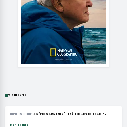
SIGUIENTE
HOME
›
ESTRENOS
›
CINÉPOLIS LANZA MENÚ TEMÁTICO PARA CELEBRAR 25 ...
ESTRENOS