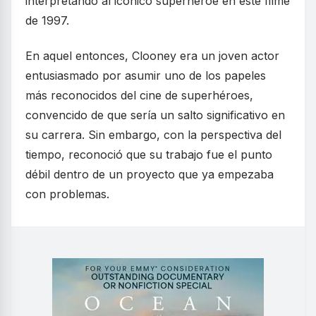
interpretando al icónico superhéroe en este filme
de 1997.
En aquel entonces, Clooney era un joven actor
entusiasmado por asumir uno de los papeles
más reconocidos del cine de superhéroes,
convencido de que sería un salto significativo en
su carrera. Sin embargo, con la perspectiva del
tiempo, reconoció que su trabajo fue el punto
débil dentro de un proyecto que ya empezaba
con problemas.