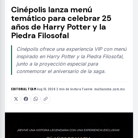
Cinépolis lanza menú
temático para celebrar 25
años de Harry Potter y la
Piedra Filosofal
Cinépolis ofrece una experiencia VIP con menú
inspirado en Harry Potter y la Piedra Filosofal,
junto a la proyección especial para
conmemorar el aniversario de la saga.
EDITORIAL TEAM
·
Aug 10, 2026
·
2 min de lectura
·
Fuente:
multianime.com.mx