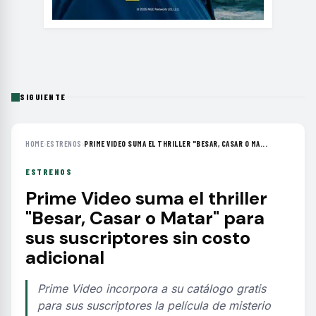
SIGUIENTE
HOME
›
ESTRENOS
›
PRIME VIDEO SUMA EL THRILLER "BESAR, CASAR O MA...
ESTRENOS
Prime Video suma el thriller
"Besar, Casar o Matar" para
sus suscriptores sin costo
adicional
Prime Video incorpora a su catálogo gratis
para sus suscriptores la película de misterio