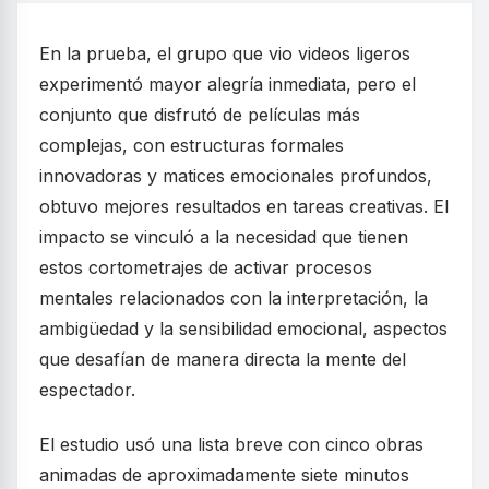
En la prueba, el grupo que vio videos ligeros
experimentó mayor alegría inmediata, pero el
conjunto que disfrutó de películas más
complejas, con estructuras formales
innovadoras y matices emocionales profundos,
obtuvo mejores resultados en tareas creativas. El
impacto se vinculó a la necesidad que tienen
estos cortometrajes de activar procesos
mentales relacionados con la interpretación, la
ambigüedad y la sensibilidad emocional, aspectos
que desafían de manera directa la mente del
espectador.
El estudio usó una lista breve con cinco obras
animadas de aproximadamente siete minutos