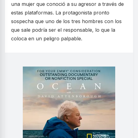
una mujer que conoció a su agresor a través de
estas plataformas. La protagonista pronto
sospecha que uno de los tres hombres con los
que sale podría ser el responsable, lo que la
coloca en un peligro palpable.