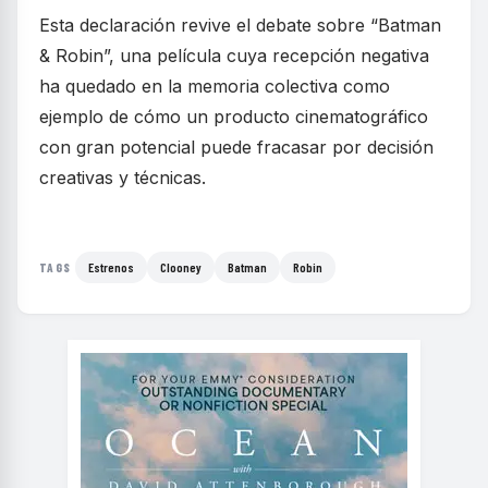
Esta declaración revive el debate sobre “Batman
& Robin”, una película cuya recepción negativa
ha quedado en la memoria colectiva como
ejemplo de cómo un producto cinematográfico
con gran potencial puede fracasar por decisión
creativas y técnicas.
Estrenos
Clooney
Batman
Robin
TAGS