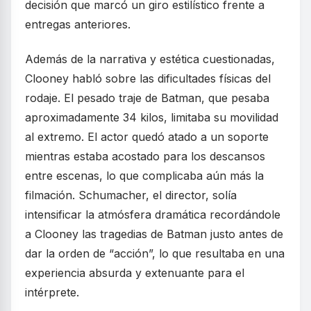
decisión que marcó un giro estilístico frente a
entregas anteriores.
Además de la narrativa y estética cuestionadas,
Clooney habló sobre las dificultades físicas del
rodaje. El pesado traje de Batman, que pesaba
aproximadamente 34 kilos, limitaba su movilidad
al extremo. El actor quedó atado a un soporte
mientras estaba acostado para los descansos
entre escenas, lo que complicaba aún más la
filmación. Schumacher, el director, solía
intensificar la atmósfera dramática recordándole
a Clooney las tragedias de Batman justo antes de
dar la orden de “acción”, lo que resultaba en una
experiencia absurda y extenuante para el
intérprete.