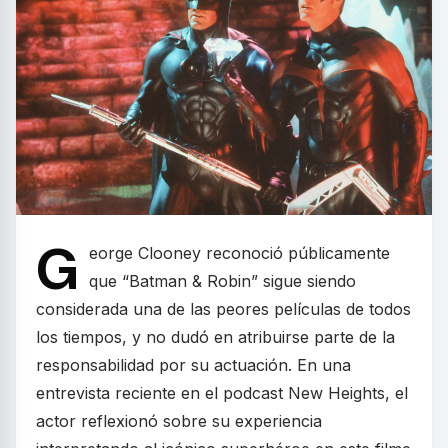
G
eorge Clooney reconoció públicamente
que “Batman & Robin” sigue siendo
considerada una de las peores películas de todos
los tiempos, y no dudó en atribuirse parte de la
responsabilidad por su actuación. En una
entrevista reciente en el podcast New Heights, el
actor reflexionó sobre su experiencia