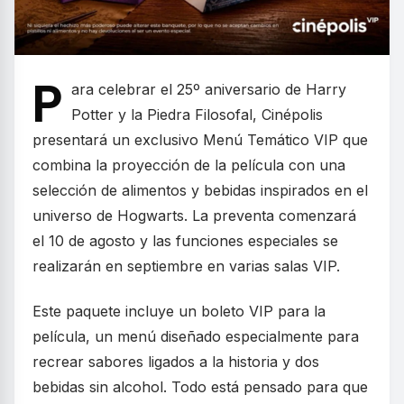
P
ara celebrar el 25º aniversario de Harry
Potter y la Piedra Filosofal, Cinépolis
presentará un exclusivo Menú Temático VIP que
combina la proyección de la película con una
selección de alimentos y bebidas inspirados en el
universo de Hogwarts. La preventa comenzará
el 10 de agosto y las funciones especiales se
realizarán en septiembre en varias salas VIP.
Este paquete incluye un boleto VIP para la
película, un menú diseñado especialmente para
recrear sabores ligados a la historia y dos
bebidas sin alcohol. Todo está pensado para que