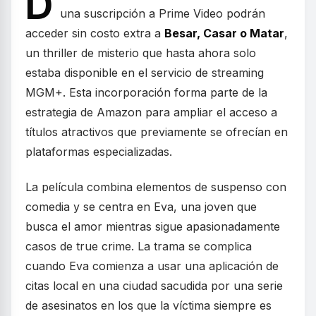
D
una suscripción a Prime Video podrán
acceder sin costo extra a
Besar, Casar o Matar
,
un thriller de misterio que hasta ahora solo
estaba disponible en el servicio de streaming
MGM+. Esta incorporación forma parte de la
estrategia de Amazon para ampliar el acceso a
títulos atractivos que previamente se ofrecían en
plataformas especializadas.
La película combina elementos de suspenso con
comedia y se centra en Eva, una joven que
busca el amor mientras sigue apasionadamente
casos de true crime. La trama se complica
cuando Eva comienza a usar una aplicación de
citas local en una ciudad sacudida por una serie
de asesinatos en los que la víctima siempre es