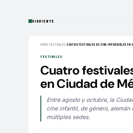
SIGUIENTE
HOME
›
FESTIVALES
›
CUATRO FESTIVALES DE CINE IMPERDIBLES EN C
FESTIVALES
Cuatro festivale
en Ciudad de Mé
Entre agosto y octubre, la Ciuda
cine infantil, de género, alemán
múltiples sedes.