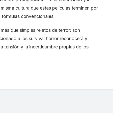
 misma cultura que estas películas terminen por
a fórmulas convencionales.
 más que simples relatos de terror: son
cionado a los survival horror reconocerá y
a tensión y la incertidumbre propias de los