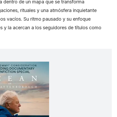
a dentro de un mapa que se transforma
ciones, rituales y una atmósfera inquietante
os vacíos. Su ritmo pausado y su enfoque
les y la acercan a los seguidores de títulos como