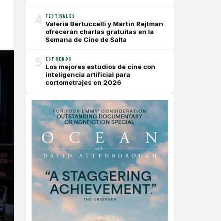
4
FESTIVALES
Valeria Bertuccelli y Martín Rejtman
ofrecerán charlas gratuitas en la
Semana de Cine de Salta
5
ESTRENOS
Los mejores estudios de cine con
inteligencia artificial para
cortometrajes en 2026