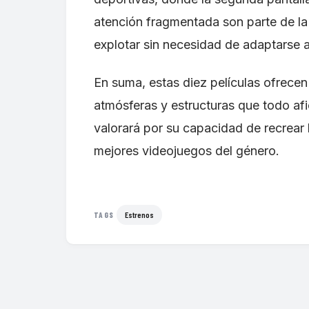
atención fragmentada son parte de la
explotar sin necesidad de adaptarse 
En suma, estas diez películas ofrecen
atmósferas y estructuras que todo afi
valorará por su capacidad de recrear l
mejores videojuegos del género.
Estrenos
TAGS