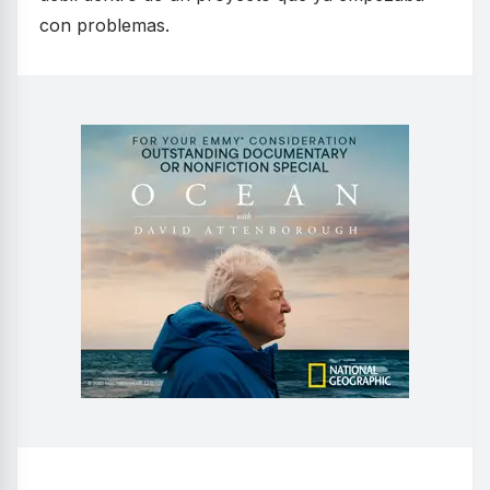
con problemas.