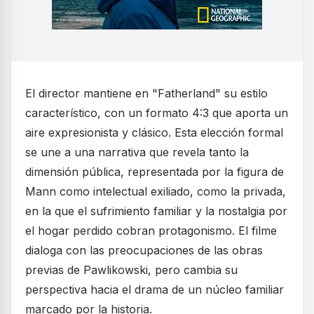
El director mantiene en "Fatherland" su estilo
característico, con un formato 4:3 que aporta un
aire expresionista y clásico. Esta elección formal
se une a una narrativa que revela tanto la
dimensión pública, representada por la figura de
Mann como intelectual exiliado, como la privada,
en la que el sufrimiento familiar y la nostalgia por
el hogar perdido cobran protagonismo. El filme
dialoga con las preocupaciones de las obras
previas de Pawlikowski, pero cambia su
perspectiva hacia el drama de un núcleo familiar
marcado por la historia.