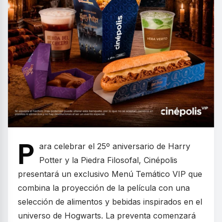
P
ara celebrar el 25º aniversario de Harry
Potter y la Piedra Filosofal, Cinépolis
presentará un exclusivo Menú Temático VIP que
combina la proyección de la película con una
selección de alimentos y bebidas inspirados en el
universo de Hogwarts. La preventa comenzará