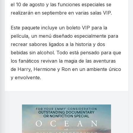
el 10 de agosto y las funciones especiales se
realizarán en septiembre en varias salas VIP.
Este paquete incluye un boleto VIP para la
película, un menú diseñado especialmente para
recrear sabores ligados a la historia y dos
bebidas sin alcohol. Todo está pensado para que
los fanáticos revivan la magia de las aventuras
de Harry, Hermione y Ron en un ambiente único
y envolvente.