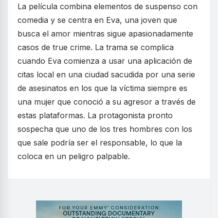
La película combina elementos de suspenso con
comedia y se centra en Eva, una joven que
busca el amor mientras sigue apasionadamente
casos de true crime. La trama se complica
cuando Eva comienza a usar una aplicación de
citas local en una ciudad sacudida por una serie
de asesinatos en los que la víctima siempre es
una mujer que conoció a su agresor a través de
estas plataformas. La protagonista pronto
sospecha que uno de los tres hombres con los
que sale podría ser el responsable, lo que la
coloca en un peligro palpable.