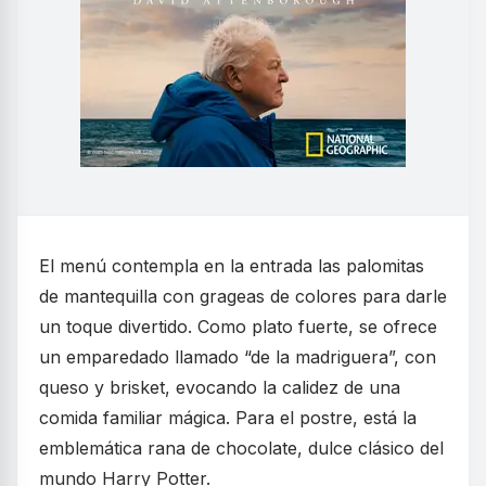
El menú contempla en la entrada las palomitas
de mantequilla con grageas de colores para darle
un toque divertido. Como plato fuerte, se ofrece
un emparedado llamado “de la madriguera”, con
queso y brisket, evocando la calidez de una
comida familiar mágica. Para el postre, está la
emblemática rana de chocolate, dulce clásico del
mundo Harry Potter.