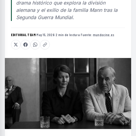
drama histórico que explora la división
alemana y el exilio de la familia Mann tras la
Segunda Guerra Mundial.
EDITORIAL TEAM
·
May 15, 2026
·
2 min de lectura
·
Fuente:
mundocine.es