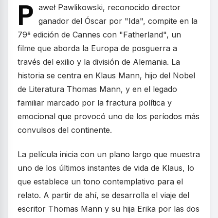
P
aweł Pawlikowski, reconocido director
ganador del Óscar por "Ida", compite en la
79ª edición de Cannes con "Fatherland", un
filme que aborda la Europa de posguerra a
través del exilio y la división de Alemania. La
historia se centra en Klaus Mann, hijo del Nobel
de Literatura Thomas Mann, y en el legado
familiar marcado por la fractura política y
emocional que provocó uno de los períodos más
convulsos del continente.
La película inicia con un plano largo que muestra
uno de los últimos instantes de vida de Klaus, lo
que establece un tono contemplativo para el
relato. A partir de ahí, se desarrolla el viaje del
escritor Thomas Mann y su hija Erika por las dos