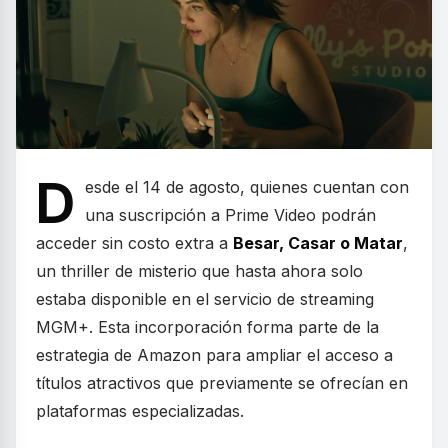
D
esde el 14 de agosto, quienes cuentan con
una suscripción a Prime Video podrán
acceder sin costo extra a
Besar, Casar o Matar
,
un thriller de misterio que hasta ahora solo
estaba disponible en el servicio de streaming
MGM+. Esta incorporación forma parte de la
estrategia de Amazon para ampliar el acceso a
títulos atractivos que previamente se ofrecían en
plataformas especializadas.