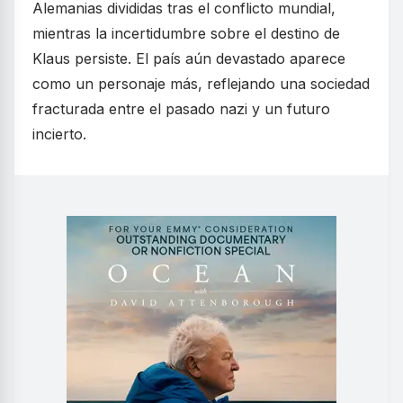
Alemanias divididas tras el conflicto mundial,
mientras la incertidumbre sobre el destino de
Klaus persiste. El país aún devastado aparece
como un personaje más, reflejando una sociedad
fracturada entre el pasado nazi y un futuro
incierto.