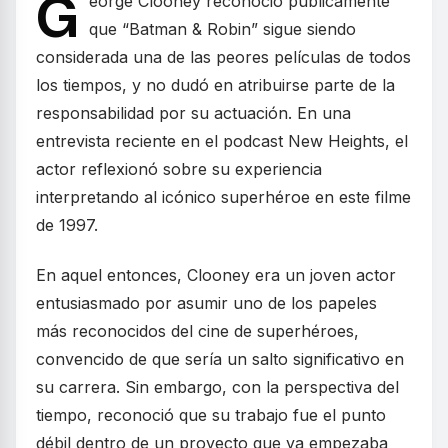
G
eorge Clooney reconoció públicamente
que “Batman & Robin” sigue siendo
considerada una de las peores películas de todos
los tiempos, y no dudó en atribuirse parte de la
responsabilidad por su actuación. En una
entrevista reciente en el podcast New Heights, el
actor reflexionó sobre su experiencia
interpretando al icónico superhéroe en este filme
de 1997.
En aquel entonces, Clooney era un joven actor
entusiasmado por asumir uno de los papeles
más reconocidos del cine de superhéroes,
convencido de que sería un salto significativo en
su carrera. Sin embargo, con la perspectiva del
tiempo, reconoció que su trabajo fue el punto
débil dentro de un proyecto que ya empezaba