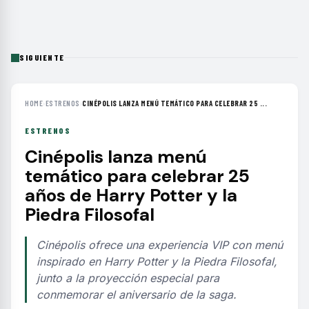
SIGUIENTE
HOME
›
ESTRENOS
›
CINÉPOLIS LANZA MENÚ TEMÁTICO PARA CELEBRAR 25 ...
ESTRENOS
Cinépolis lanza menú
temático para celebrar 25
años de Harry Potter y la
Piedra Filosofal
Cinépolis ofrece una experiencia VIP con menú
inspirado en Harry Potter y la Piedra Filosofal,
junto a la proyección especial para
conmemorar el aniversario de la saga.