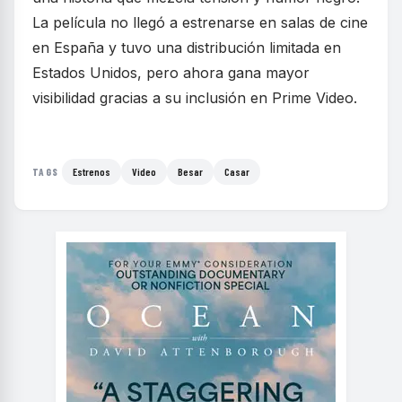
La película no llegó a estrenarse en salas de cine
en España y tuvo una distribución limitada en
Estados Unidos, pero ahora gana mayor
visibilidad gracias a su inclusión en Prime Video.
Estrenos
Video
Besar
Casar
TAGS