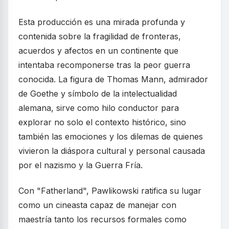
Esta producción es una mirada profunda y
contenida sobre la fragilidad de fronteras,
acuerdos y afectos en un continente que
intentaba recomponerse tras la peor guerra
conocida. La figura de Thomas Mann, admirador
de Goethe y símbolo de la intelectualidad
alemana, sirve como hilo conductor para
explorar no solo el contexto histórico, sino
también las emociones y los dilemas de quienes
vivieron la diáspora cultural y personal causada
por el nazismo y la Guerra Fría.
Con "Fatherland", Pawlikowski ratifica su lugar
como un cineasta capaz de manejar con
maestría tanto los recursos formales como