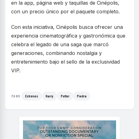
en la app, página web y taquillas de Cinépolis,
con un precio único por el paquete completo.
Con esta iniciativa, Cinépolis busca ofrecer una
experiencia cinematográfica y gastronómica que
celebra el legado de una saga que marcó
generaciones, combinando nostalgia y
entretenimiento bajo el sello de la exclusividad
VIP.
Estrenos
Harry
Potter
Piedra
TAGS