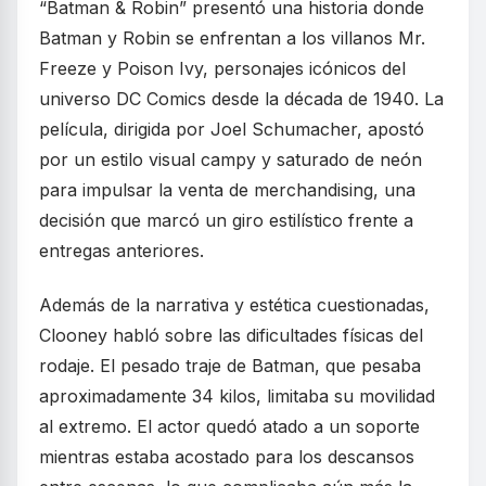
“Batman & Robin” presentó una historia donde
Batman y Robin se enfrentan a los villanos Mr.
Freeze y Poison Ivy, personajes icónicos del
universo DC Comics desde la década de 1940. La
película, dirigida por Joel Schumacher, apostó
por un estilo visual campy y saturado de neón
para impulsar la venta de merchandising, una
decisión que marcó un giro estilístico frente a
entregas anteriores.
Además de la narrativa y estética cuestionadas,
Clooney habló sobre las dificultades físicas del
rodaje. El pesado traje de Batman, que pesaba
aproximadamente 34 kilos, limitaba su movilidad
al extremo. El actor quedó atado a un soporte
mientras estaba acostado para los descansos