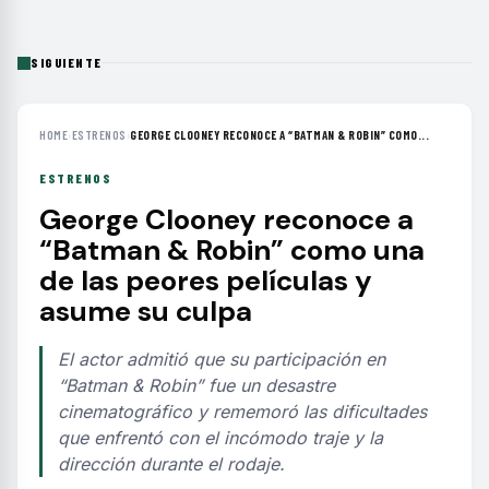
SIGUIENTE
HOME
›
ESTRENOS
›
GEORGE CLOONEY RECONOCE A “BATMAN & ROBIN” COMO...
ESTRENOS
George Clooney reconoce a
“Batman & Robin” como una
de las peores películas y
asume su culpa
El actor admitió que su participación en
“Batman & Robin” fue un desastre
cinematográfico y rememoró las dificultades
que enfrentó con el incómodo traje y la
dirección durante el rodaje.