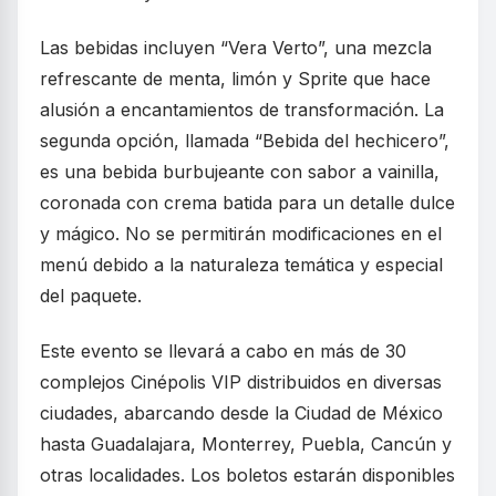
Las bebidas incluyen “Vera Verto”, una mezcla
refrescante de menta, limón y Sprite que hace
alusión a encantamientos de transformación. La
segunda opción, llamada “Bebida del hechicero”,
es una bebida burbujeante con sabor a vainilla,
coronada con crema batida para un detalle dulce
y mágico. No se permitirán modificaciones en el
menú debido a la naturaleza temática y especial
del paquete.
Este evento se llevará a cabo en más de 30
complejos Cinépolis VIP distribuidos en diversas
ciudades, abarcando desde la Ciudad de México
hasta Guadalajara, Monterrey, Puebla, Cancún y
otras localidades. Los boletos estarán disponibles