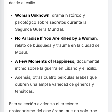
desde el exilio.
Woman Unknown
, drama histórico y
psicológico sobre secretos durante la
Segunda Guerra Mundial.
No Paradise If You Are Killed by a Woman
,
relato de búsqueda y trauma en la ciudad de
Mosul.
A Few Moments of Happiness
, documental
íntimo sobre la guerra en Líbano y el exilio.
Además, otras cuatro películas árabes que
cubren una amplia variedad de géneros y
temáticas.
Esta selección evidencia el creciente
protagonismo del cine árabe, que no solo trae