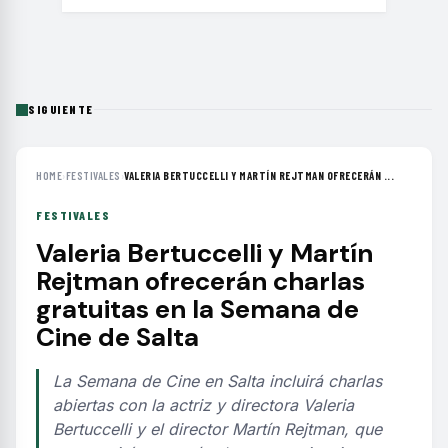
SIGUIENTE
HOME
›
FESTIVALES
›
VALERIA BERTUCCELLI Y MARTÍN REJTMAN OFRECERÁN ...
FESTIVALES
Valeria Bertuccelli y Martín
Rejtman ofrecerán charlas
gratuitas en la Semana de
Cine de Salta
La Semana de Cine en Salta incluirá charlas
abiertas con la actriz y directora Valeria
Bertuccelli y el director Martín Rejtman, que