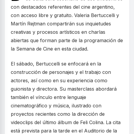
con destacados referentes del cine argentino,
con acceso libre y gratuito. Valeria Bertuccelli y
Martín Rejtman compartirán sus inquietudes
creativas y procesos artísticos en charlas
abiertas que forman parte de la programación de
la Semana de Cine en esta ciudad.
El sábado, Bertuccelli se enfocará en la
construcción de personajes y el trabajo con
actores, así como en su experiencia como
guionista y directora. Su masterclass abordará
también el vínculo entre lenguaje
cinematográfico y música, ilustrado con
proyectos recientes como la dirección de
videoclips del último álbum de Feli Colina. La cita
está prevista para la tarde en el Auditorio de la