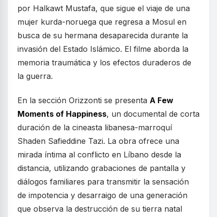
por Halkawt Mustafa, que sigue el viaje de una
mujer kurda-noruega que regresa a Mosul en
busca de su hermana desaparecida durante la
invasión del Estado Islámico. El filme aborda la
memoria traumática y los efectos duraderos de
la guerra.
En la sección Orizzonti se presenta
A Few
Moments of Happiness
, un documental de corta
duración de la cineasta libanesa-marroquí
Shaden Safieddine Tazi. La obra ofrece una
mirada íntima al conflicto en Líbano desde la
distancia, utilizando grabaciones de pantalla y
diálogos familiares para transmitir la sensación
de impotencia y desarraigo de una generación
que observa la destrucción de su tierra natal