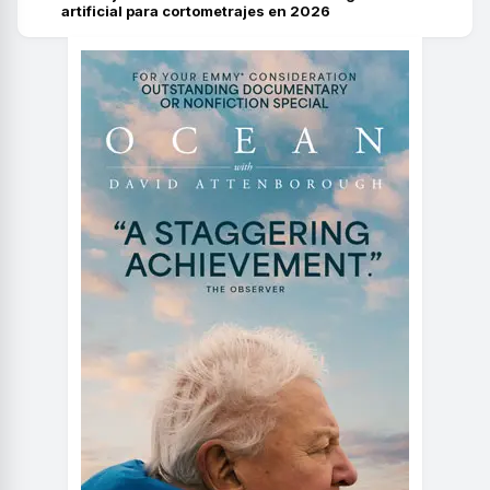
artificial para cortometrajes en 2026