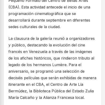
Pequeño Formato del Centro de Bellas Artes
(CBA). Esta actividad antecede el inicio de una
programación cinematográfica que se
desarrollará durante septiembre en diferentes
sedes culturales de la ciudad.
La clausura de la galería reunió a organizadores
y público, destacando la evolución del cine
francés en Venezuela a través de las imágenes
de los afiches históricos, que rindieron tributo al
legado de los hermanos Lumière. Para el
aniversario, se programó una selección de
dieciséis películas que serán exhibidas de manera
itinerante en el CBA, el Centro de Arte Lía
Bermúdez, la Biblioteca Pública del Estado Zulia
María Calcaño y la Alianza Francesa local.