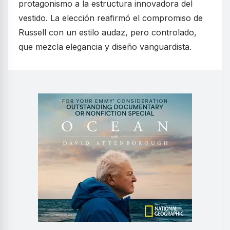
protagonismo a la estructura innovadora del
vestido. La elección reafirmó el compromiso de
Russell con un estilo audaz, pero controlado,
que mezcla elegancia y diseño vanguardista.