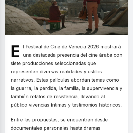
E
l Festival de Cine de Venecia 2026 mostrará
una destacada presencia del cine árabe con
siete producciones seleccionadas que
representan diversas realidades y estilos
narrativos. Estas películas abordan temas como
la guerra, la pérdida, la familia, la supervivencia y
también relatos de resistencia, llevando al
público vivencias íntimas y testimonios históricos.
Entre las propuestas, se encuentran desde
documentales personales hasta dramas