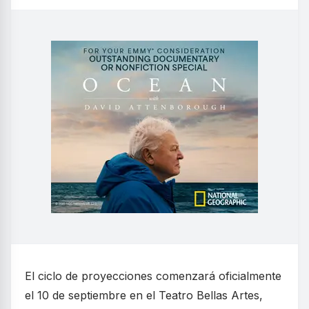
El ciclo de proyecciones comenzará oficialmente
el 10 de septiembre en el Teatro Bellas Artes,