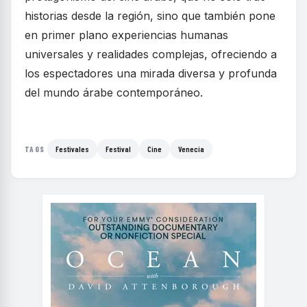
historias desde la región, sino que también pone
en primer plano experiencias humanas
universales y realidades complejas, ofreciendo a
los espectadores una mirada diversa y profunda
del mundo árabe contemporáneo.
Festivales
Festival
Cine
Venecia
TAGS