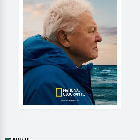
SIGUIENTE