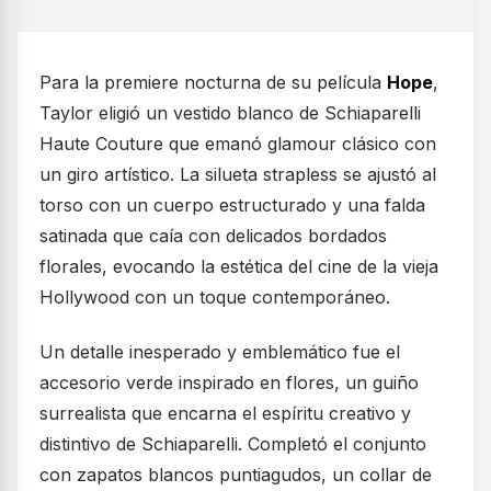
Para la premiere nocturna de su película
Hope
,
Taylor eligió un vestido blanco de Schiaparelli
Haute Couture que emanó glamour clásico con
un giro artístico. La silueta strapless se ajustó al
torso con un cuerpo estructurado y una falda
satinada que caía con delicados bordados
florales, evocando la estética del cine de la vieja
Hollywood con un toque contemporáneo.
Un detalle inesperado y emblemático fue el
accesorio verde inspirado en flores, un guiño
surrealista que encarna el espíritu creativo y
distintivo de Schiaparelli. Completó el conjunto
con zapatos blancos puntiagudos, un collar de