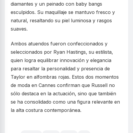
diamantes y un peinado con baby bangs
esculpidos. Su maquillaje se mantuvo fresco y
natural, resaltando su piel luminosa y rasgos
suaves.
Ambos atuendos fueron confeccionados y
seleccionados por Ryan Hastings, su estilista,
quien logra equilibrar innovación y elegancia
para resaltar la personalidad y presencia de
Taylor en alfombras rojas. Estos dos momentos
de moda en Cannes confirman que Russell no
sólo destaca en la actuación, sino que también
se ha consolidado como una figura relevante en
la alta costura contemporánea.