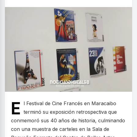
E
l Festival de Cine Francés en Maracaibo
terminó su exposición retrospectiva que
conmemoró sus 40 años de historia, culminando
con una muestra de carteles en la Sala de