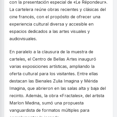
con la presentación especial de «Le Répondeur».
La cartelera reúne obras recientes y clásicas del
cine francés, con el propósito de ofrecer una
experiencia cultural diversa y accesible en
espacios dedicados a las artes visuales y
audiovisuales.
En paralelo a la clausura de la muestra de
carteles, el Centro de Bellas Artes inauguró
varias exposiciones artísticas, ampliando la
oferta cultural para los visitantes. Entre ellas
destacan las Bienales Zulia Imagina y Mérida
Imagina, que abrieron en las salas alta y baja del
recinto. Además, la obra «Fractales», del artista
Marlon Medina, sumó una propuesta
vanguardista de formatos múltiples para