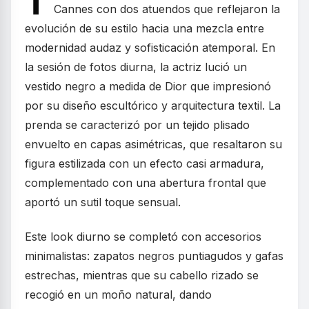
T
Cannes con dos atuendos que reflejaron la
evolución de su estilo hacia una mezcla entre
modernidad audaz y sofisticación atemporal. En
la sesión de fotos diurna, la actriz lució un
vestido negro a medida de Dior que impresionó
por su diseño escultórico y arquitectura textil. La
prenda se caracterizó por un tejido plisado
envuelto en capas asimétricas, que resaltaron su
figura estilizada con un efecto casi armadura,
complementado con una abertura frontal que
aportó un sutil toque sensual.
Este look diurno se completó con accesorios
minimalistas: zapatos negros puntiagudos y gafas
estrechas, mientras que su cabello rizado se
recogió en un moño natural, dando