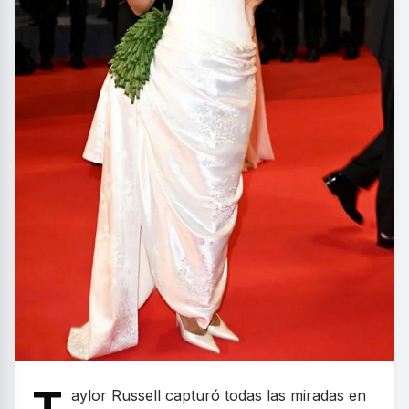
aylor Russell capturó todas las miradas en