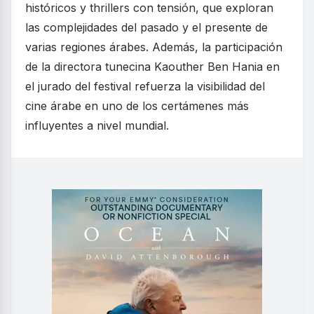
históricos y thrillers con tensión, que exploran
las complejidades del pasado y el presente de
varias regiones árabes. Además, la participación
de la directora tunecina Kaouther Ben Hania en
el jurado del festival refuerza la visibilidad del
cine árabe en uno de los certámenes más
influyentes a nivel mundial.