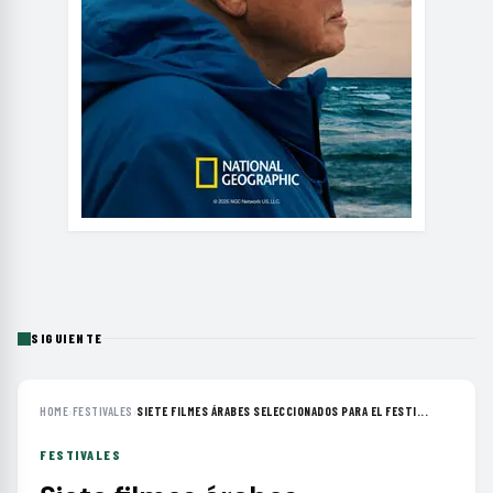
SIGUIENTE
HOME
›
FESTIVALES
›
SIETE FILMES ÁRABES SELECCIONADOS PARA EL FESTI...
FESTIVALES