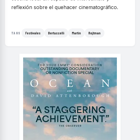
reflexión sobre el quehacer cinematográfico.
Festivales
Bertuccelli
Martín
Rejtman
TAGS