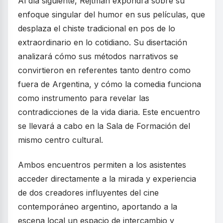
Al día siguiente, Rejtman expondrá sobre su
enfoque singular del humor en sus películas, que
desplaza el chiste tradicional en pos de lo
extraordinario en lo cotidiano. Su disertación
analizará cómo sus métodos narrativos se
convirtieron en referentes tanto dentro como
fuera de Argentina, y cómo la comedia funciona
como instrumento para revelar las
contradicciones de la vida diaria. Este encuentro
se llevará a cabo en la Sala de Formación del
mismo centro cultural.
Ambos encuentros permiten a los asistentes
acceder directamente a la mirada y experiencia
de dos creadores influyentes del cine
contemporáneo argentino, aportando a la
escena local un espacio de intercambio y