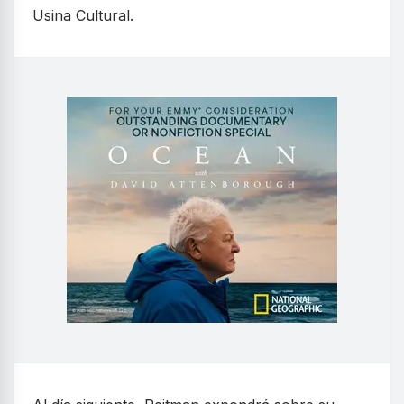
Usina Cultural.