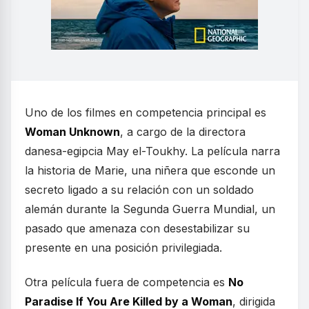
Uno de los filmes en competencia principal es
Woman Unknown
, a cargo de la directora
danesa-egipcia May el-Toukhy. La película narra
la historia de Marie, una niñera que esconde un
secreto ligado a su relación con un soldado
alemán durante la Segunda Guerra Mundial, un
pasado que amenaza con desestabilizar su
presente en una posición privilegiada.
Otra película fuera de competencia es
No
Paradise If You Are Killed by a Woman
, dirigida