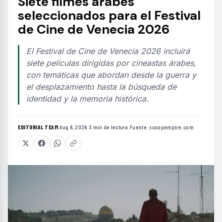
Siete filmes árabes
seleccionados para el Festival
de Cine de Venecia 2026
El Festival de Cine de Venecia 2026 incluirá
siete películas dirigidas por cineastas árabes,
con temáticas que abordan desde la guerra y
el desplazamiento hasta la búsqueda de
identidad y la memoria histórica.
EDITORIAL TEAM
·
Aug 8, 2026
·
3 min de lectura
·
Fuente:
scoopempire.com