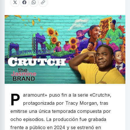
P
aramount+ puso fin a la serie «Crutch»,
protagonizada por Tracy Morgan, tras
emitirse una única temporada compuesta por
ocho episodios. La producción fue grabada
frente a público en 2024 y se estrenó en