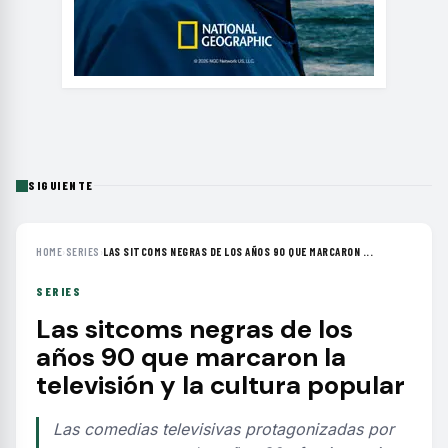
SIGUIENTE
HOME
›
SERIES
›
LAS SITCOMS NEGRAS DE LOS AÑOS 90 QUE MARCARON ...
SERIES
Las sitcoms negras de los
años 90 que marcaron la
televisión y la cultura popular
Las comedias televisivas protagonizadas por