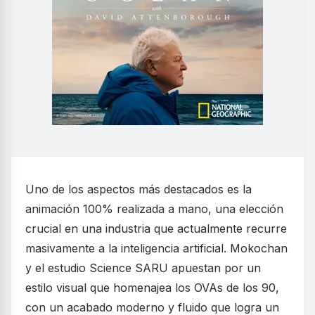
Uno de los aspectos más destacados es la
animación 100% realizada a mano, una elección
crucial en una industria que actualmente recurre
masivamente a la inteligencia artificial. Mokochan
y el estudio Science SARU apuestan por un
estilo visual que homenajea los OVAs de los 90,
con un acabado moderno y fluido que logra un