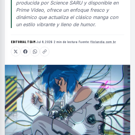
producida por Science SARU y disponible en
Prime Video, ofrece un enfoque fresco y
dinámico que actualiza el clásico manga con
un estilo vibrante y lleno de humor.
EDITORIAL TEAM
·
Jul 8, 2026
·
2 min de lectura
·
Fuente:
flixlandia.com.br