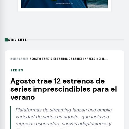
SIGUIENTE
HOME
›
SERIES
›
AGOSTO TRAE 12 ESTRENOS DE SERIES IMPRESCINDIBL...
SERIES
Agosto trae 12 estrenos de
series imprescindibles para el
verano
Plataformas de streaming lanzan una amplia
variedad de series en agosto, que incluyen
regresos esperados, nuevas adaptaciones y