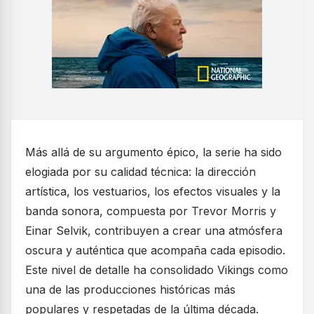
Más allá de su argumento épico, la serie ha sido
elogiada por su calidad técnica: la dirección
artística, los vestuarios, los efectos visuales y la
banda sonora, compuesta por Trevor Morris y
Einar Selvik, contribuyen a crear una atmósfera
oscura y auténtica que acompaña cada episodio.
Este nivel de detalle ha consolidado Vikings como
una de las producciones históricas más
populares y respetadas de la última década.