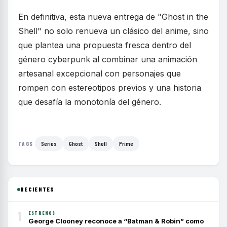
En definitiva, esta nueva entrega de "Ghost in the
Shell" no solo renueva un clásico del anime, sino
que plantea una propuesta fresca dentro del
género cyberpunk al combinar una animación
artesanal excepcional con personajes que
rompen con estereotipos previos y una historia
que desafía la monotonía del género.
Series
Ghost
Shell
Prime
TAGS
RECIENTES
1
ESTRENOS
George Clooney reconoce a “Batman & Robin” como