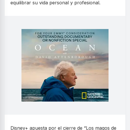
equilibrar su vida personal y profesional.
Disney+ apuesta por el cierre de “Los magos de