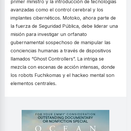
primer ministro y la introducción de tecnologías
avanzadas como el control cerebral y los
implantes cibernéticos. Motoko, ahora parte de
la fuerza de Seguridad Pública, debe liderar una
misión para investigar un orfanato
gubernamental sospechoso de manipular las
conciencias humanas a través de dispositivos
llamados “Ghost Controllers”. La intriga se
mezcla con escenas de acción intensas, donde
los robots Fuchikomas y el hackeo mental son
elementos centrales.