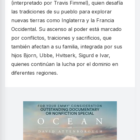
(interpretado por Travis Fimmel), quien desafía
las tradiciones de su pueblo para explorar
nuevas tierras como Inglaterra y la Francia
Occidental. Su ascenso al poder está marcado
por conflictos, traiciones y sacrificios, que
también afectan a su familia, integrada por sus
hijos Bjorn, Ubbe, Hvitserk, Sigurd e Ivar,
quienes continúan la lucha por el dominio en
diferentes regiones.