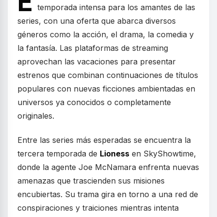
E
temporada intensa para los amantes de las
series, con una oferta que abarca diversos
géneros como la acción, el drama, la comedia y
la fantasía. Las plataformas de streaming
aprovechan las vacaciones para presentar
estrenos que combinan continuaciones de títulos
populares con nuevas ficciones ambientadas en
universos ya conocidos o completamente
originales.
Entre las series más esperadas se encuentra la
tercera temporada de
Lioness
en SkyShowtime,
donde la agente Joe McNamara enfrenta nuevas
amenazas que trascienden sus misiones
encubiertas. Su trama gira en torno a una red de
conspiraciones y traiciones mientras intenta