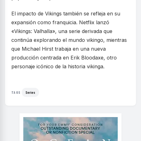
El impacto de Vikings también se refleja en su
expansión como franquicia. Netflix lanzó
«Vikings: Valhalla», una serie derivada que
continúa explorando el mundo vikingo, mientras
que Michael Hirst trabaja en una nueva
producción centrada en Erik Bloodaxe, otro
personaje icónico de la historia vikinga.
Series
TAGS