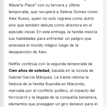
Waverly Place” con su tercera y última
temporada, que recupera a Selena Gomez como
Alex Russo, quien no solo regresa como actriz
sino que también debuta como directora en el
episodio inicial. En esta entrega, la familia mezcla
sus habilidades para enfrentar un peligro que
amenaza el mundo mágico luego de la
desaparición de Alex.
Netflix continúa con la segunda temporada de
Cien años de soledad
, basada en la novela de
Gabriel García Márquez. La trama retoma la
historia de la familia Buendía en Macondo,
marcada por el conflicto político, el impacto del
ferrocarril y la llegada de la compañía bananera,
elementos que presagian un giro decisivo para el