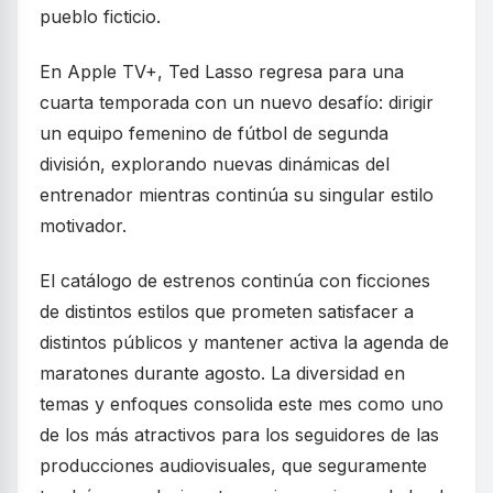
pueblo ficticio.
En Apple TV+, Ted Lasso regresa para una
cuarta temporada con un nuevo desafío: dirigir
un equipo femenino de fútbol de segunda
división, explorando nuevas dinámicas del
entrenador mientras continúa su singular estilo
motivador.
El catálogo de estrenos continúa con ficciones
de distintos estilos que prometen satisfacer a
distintos públicos y mantener activa la agenda de
maratones durante agosto. La diversidad en
temas y enfoques consolida este mes como uno
de los más atractivos para los seguidores de las
producciones audiovisuales, que seguramente