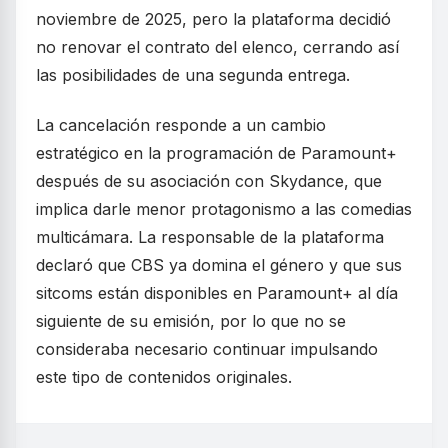
noviembre de 2025, pero la plataforma decidió
no renovar el contrato del elenco, cerrando así
las posibilidades de una segunda entrega.
La cancelación responde a un cambio
estratégico en la programación de Paramount+
después de su asociación con Skydance, que
implica darle menor protagonismo a las comedias
multicámara. La responsable de la plataforma
declaró que CBS ya domina el género y que sus
sitcoms están disponibles en Paramount+ al día
siguiente de su emisión, por lo que no se
consideraba necesario continuar impulsando
este tipo de contenidos originales.