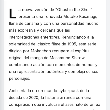
L
a nueva versión de "Ghost in the Shell"
presenta una renovada Motoko Kusanagi,
llena de carisma y con una personalidad mucho
más expresiva y cercana que las
interpretaciones anteriores. Renunciando a la
solemnidad del clásico filme de 1995, esta serie
dirigida por Mokochan recupera el espíritu
original del manga de Masamune Shirow,
combinando acción con momentos de humor y
una representación auténtica y compleja de sus
personajes.
Ambientada en un mundo cyberpunk de la
década de 2020, la historia arranca con una
conspiración que involucra el asesinato de un ex