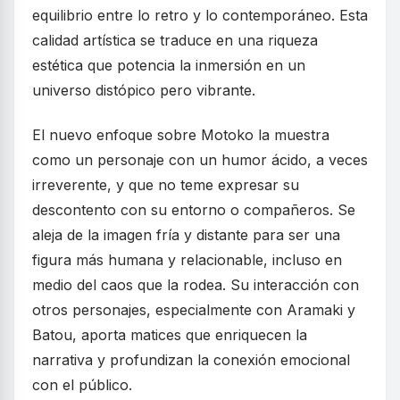
equilibrio entre lo retro y lo contemporáneo. Esta
calidad artística se traduce en una riqueza
estética que potencia la inmersión en un
universo distópico pero vibrante.
El nuevo enfoque sobre Motoko la muestra
como un personaje con un humor ácido, a veces
irreverente, y que no teme expresar su
descontento con su entorno o compañeros. Se
aleja de la imagen fría y distante para ser una
figura más humana y relacionable, incluso en
medio del caos que la rodea. Su interacción con
otros personajes, especialmente con Aramaki y
Batou, aporta matices que enriquecen la
narrativa y profundizan la conexión emocional
con el público.