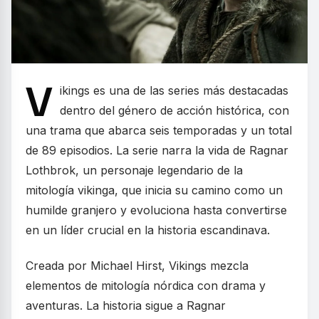
V
ikings es una de las series más destacadas
dentro del género de acción histórica, con
una trama que abarca seis temporadas y un total
de 89 episodios. La serie narra la vida de Ragnar
Lothbrok, un personaje legendario de la
mitología vikinga, que inicia su camino como un
humilde granjero y evoluciona hasta convertirse
en un líder crucial en la historia escandinava.
Creada por Michael Hirst, Vikings mezcla
elementos de mitología nórdica con drama y
aventuras. La historia sigue a Ragnar