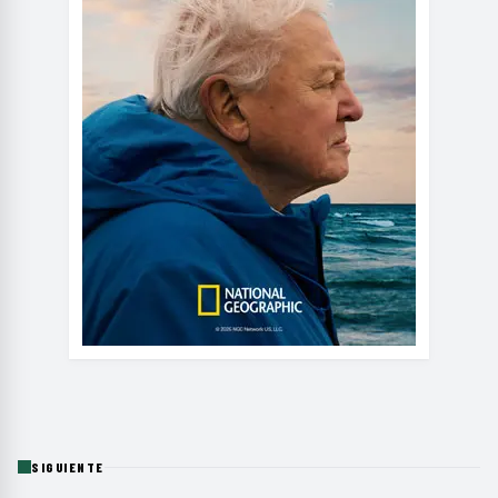
SIGUIENTE