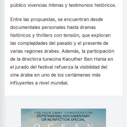
público vivencias íntimas y testimonios históricos.
Entre las propuestas, se encuentran desde
documentales personales hasta dramas
históricos y thrillers con tensión, que exploran
las complejidades del pasado y el presente de
varias regiones árabes. Además, la participación
de la directora tunecina Kaouther Ben Hania en
el jurado del festival refuerza la visibilidad del
cine árabe en uno de los certámenes más
influyentes a nivel mundial.