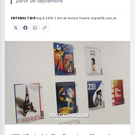
partir de septiembre.
EDITORIAL TEAM
·
Aug 8, 2026
·
2 min de lectura
·
Fuente:
digital58.com.ve