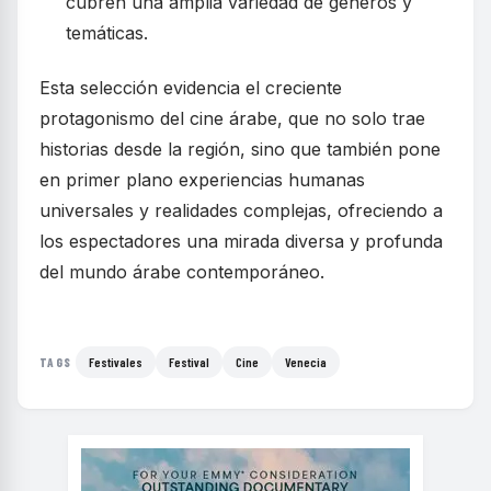
cubren una amplia variedad de géneros y
temáticas.
Esta selección evidencia el creciente
protagonismo del cine árabe, que no solo trae
historias desde la región, sino que también pone
en primer plano experiencias humanas
universales y realidades complejas, ofreciendo a
los espectadores una mirada diversa y profunda
del mundo árabe contemporáneo.
Festivales
Festival
Cine
Venecia
TAGS