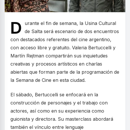
D
urante el fin de semana, la Usina Cultural
de Salta será escenario de dos encuentros
con destacados referentes del cine argentino,
con acceso libre y gratuito. Valeria Bertuccelli y
Martín Rejtman compartirán sus inquietudes
creativas y procesos artísticos en charlas
abiertas que forman parte de la programación de
la Semana de Cine en esta ciudad.
El sábado, Bertuccelli se enfocará en la
construcción de personajes y el trabajo con
actores, así como en su experiencia como
guionista y directora. Su masterclass abordará
también el vínculo entre lenguaje