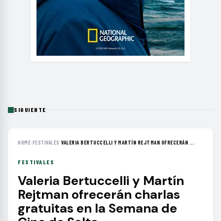
SIGUIENTE
HOME
›
FESTIVALES
›
VALERIA BERTUCCELLI Y MARTÍN REJTMAN OFRECERÁN ...
FESTIVALES
Valeria Bertuccelli y Martín
Rejtman ofrecerán charlas
gratuitas en la Semana de