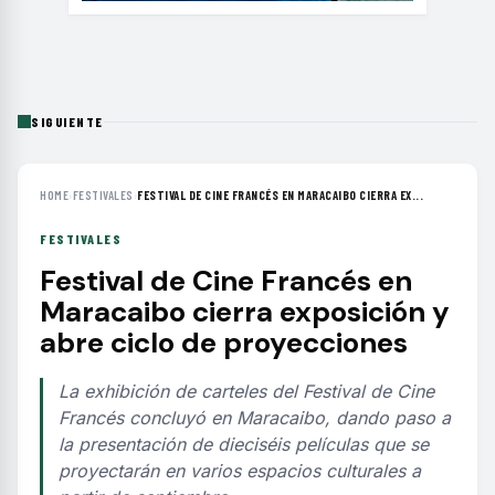
SIGUIENTE
HOME
›
FESTIVALES
›
FESTIVAL DE CINE FRANCÉS EN MARACAIBO CIERRA EX...
FESTIVALES
Festival de Cine Francés en
Maracaibo cierra exposición y
abre ciclo de proyecciones
La exhibición de carteles del Festival de Cine
Francés concluyó en Maracaibo, dando paso a
la presentación de dieciséis películas que se
proyectarán en varios espacios culturales a