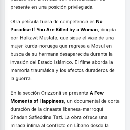
presente en una posición privilegiada.
Otra película fuera de competencia es
No
Paradise If You Are Killed by a Woman
, dirigida
por Halkawt Mustafa, que sigue el viaje de una
mujer kurda-noruega que regresa a Mosul en
busca de su hermana desaparecida durante la
invasión del Estado Islámico. El filme aborda la
memoria traumática y los efectos duraderos de
la guerra.
En la sección Orizzonti se presenta
A Few
Moments of Happiness
, un documental de corta
duración de la cineasta libanesa-marroquí
Shaden Safieddine Tazi. La obra ofrece una
mirada íntima al conflicto en Líbano desde la