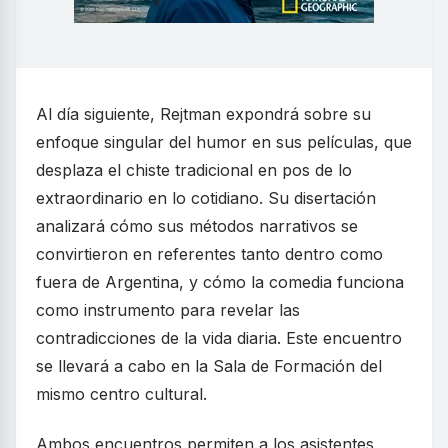
Al día siguiente, Rejtman expondrá sobre su
enfoque singular del humor en sus películas, que
desplaza el chiste tradicional en pos de lo
extraordinario en lo cotidiano. Su disertación
analizará cómo sus métodos narrativos se
convirtieron en referentes tanto dentro como
fuera de Argentina, y cómo la comedia funciona
como instrumento para revelar las
contradicciones de la vida diaria. Este encuentro
se llevará a cabo en la Sala de Formación del
mismo centro cultural.
Ambos encuentros permiten a los asistentes