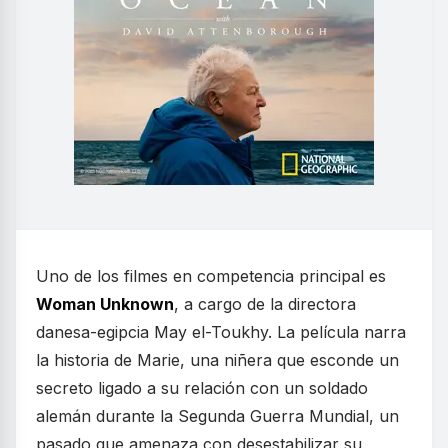
Uno de los filmes en competencia principal es
Woman Unknown
, a cargo de la directora
danesa-egipcia May el-Toukhy. La película narra
la historia de Marie, una niñera que esconde un
secreto ligado a su relación con un soldado
alemán durante la Segunda Guerra Mundial, un
pasado que amenaza con desestabilizar su