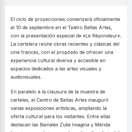
El ciclo de proyecciones comenzará oficialmente
el 10 de septiembre en el Teatro Bellas Artes,
con la presentación especial de «Le Répondeur».
La cartelera reúne obras recientes y clásicas del
cine francés, con el propósito de ofrecer una
experiencia cultural diversa y accesible en
espacios dedicados a las artes visuales y
audiovisuales.
En paralelo a la clausura de la muestra de
carteles, el Centro de Bellas Artes inauguró
varias exposiciones artísticas, ampliando la
oferta cultural para los visitantes. Entre ellas
destacan las Bienales Zulia Imagina y Mérida