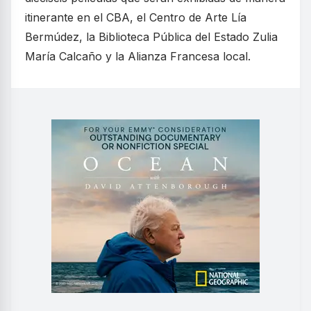
itinerante en el CBA, el Centro de Arte Lía
Bermúdez, la Biblioteca Pública del Estado Zulia
María Calcaño y la Alianza Francesa local.