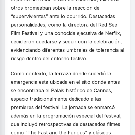
otros bromeaban sobre la reacción de
“supervivientes” ante lo ocurrido. Destacadas
personalidades, como la directora del Red Sea
Film Festival y una conocida ejecutiva de Netflix,
decidieron quedarse y seguir con la celebración,
evidenciando diferentes umbrales de tolerancia al
riesgo dentro del entorno festivo.
Como contexto, la terraza donde sucedió la
emergencia está ubicada en el sitio donde antes
se encontraba el Palais histórico de Cannes,
espacio tradicionalmente dedicado a las
premieres del festival. La jornada se enmarcó
además en la programación especial del festival,
que incluyó retrospectivas de destacados filmes
como “The Fast and the Furious” y clásicos