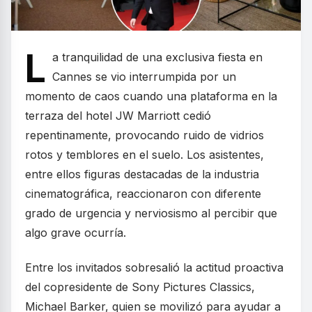
L
a tranquilidad de una exclusiva fiesta en
Cannes se vio interrumpida por un
momento de caos cuando una plataforma en la
terraza del hotel JW Marriott cedió
repentinamente, provocando ruido de vidrios
rotos y temblores en el suelo. Los asistentes,
entre ellos figuras destacadas de la industria
cinematográfica, reaccionaron con diferente
grado de urgencia y nerviosismo al percibir que
algo grave ocurría.
Entre los invitados sobresalió la actitud proactiva
del copresidente de Sony Pictures Classics,
Michael Barker, quien se movilizó para ayudar a