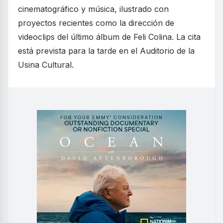
cinematográfico y música, ilustrado con
proyectos recientes como la dirección de
videoclips del último álbum de Feli Colina. La cita
está prevista para la tarde en el Auditorio de la
Usina Cultural.