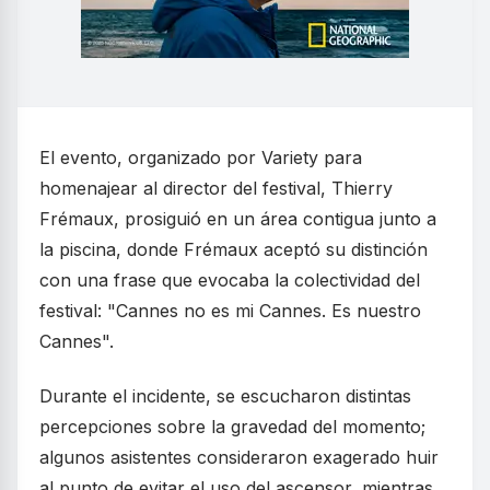
El evento, organizado por Variety para
homenajear al director del festival, Thierry
Frémaux, prosiguió en un área contigua junto a
la piscina, donde Frémaux aceptó su distinción
con una frase que evocaba la colectividad del
festival: "Cannes no es mi Cannes. Es nuestro
Cannes".
Durante el incidente, se escucharon distintas
percepciones sobre la gravedad del momento;
algunos asistentes consideraron exagerado huir
al punto de evitar el uso del ascensor, mientras