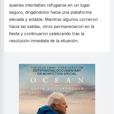
quienes intentaban refugiarse en un lugar
seguro, dirigiéndolos hacia una plataforma
elevada y estable. Mientras algunos corrieron
hacia las salidas, otros permanecieron en la
fiesta y continuaron celebrando tras la
resolución inmediata de la situación.