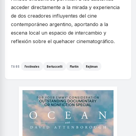
acceder directamente a la mirada y experiencia
de dos creadores influyentes del cine
contemporáneo argentino, aportando a la
escena local un espacio de intercambio y
reflexión sobre el quehacer cinematográfico.
Festivales
Bertuccelli
Martín
Rejtman
TAGS