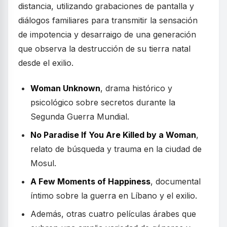
distancia, utilizando grabaciones de pantalla y
diálogos familiares para transmitir la sensación
de impotencia y desarraigo de una generación
que observa la destrucción de su tierra natal
desde el exilio.
Woman Unknown
, drama histórico y
psicológico sobre secretos durante la
Segunda Guerra Mundial.
No Paradise If You Are Killed by a Woman
,
relato de búsqueda y trauma en la ciudad de
Mosul.
A Few Moments of Happiness
, documental
íntimo sobre la guerra en Líbano y el exilio.
Además, otras cuatro películas árabes que