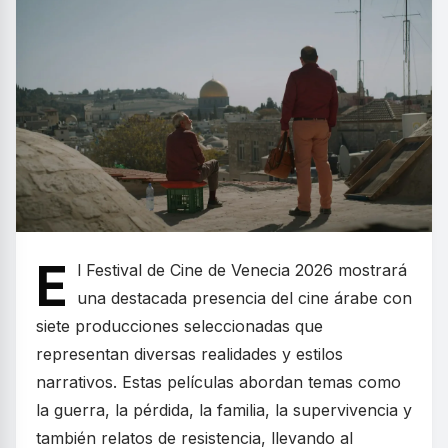
E
l Festival de Cine de Venecia 2026 mostrará
una destacada presencia del cine árabe con
siete producciones seleccionadas que
representan diversas realidades y estilos
narrativos. Estas películas abordan temas como
la guerra, la pérdida, la familia, la supervivencia y
también relatos de resistencia, llevando al